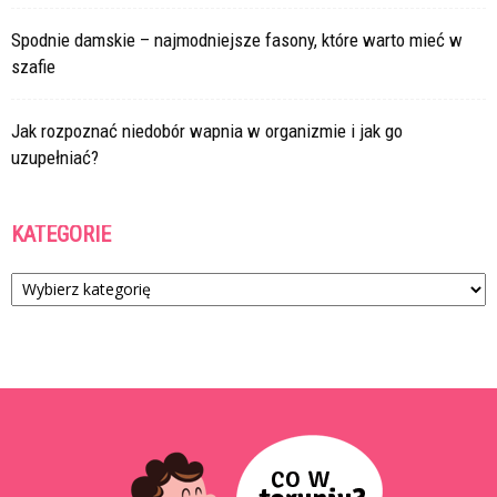
Spodnie damskie – najmodniejsze fasony, które warto mieć w
szafie
Jak rozpoznać niedobór wapnia w organizmie i jak go
uzupełniać?
KATEGORIE
Kategorie