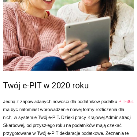
Twój e-PIT w 2020 roku
Jedną z zapowiadanych nowości dla podatników podatku
PIT-36L
ma być natomiast wprowadzenie nowej formy rozliczenia dla
nich, w systemie Twój e-PIT. Dzięki pracy Krajowej Administracji
Skarbowej, od przyszłego roku na podatników mają czekać
przygotowane w Twój e-PIT deklaracje podatkowe. Zeznania te