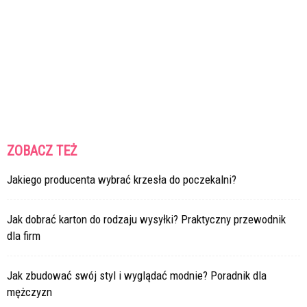
ZOBACZ TEŻ
Jakiego producenta wybrać krzesła do poczekalni?
Jak dobrać karton do rodzaju wysyłki? Praktyczny przewodnik
dla firm
Jak zbudować swój styl i wyglądać modnie? Poradnik dla
mężczyzn