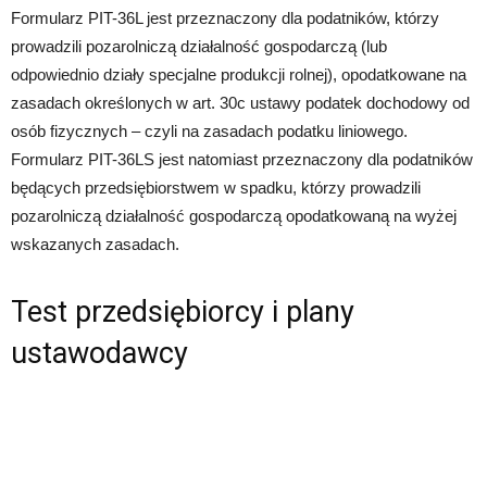
Formularz PIT-36L jest przeznaczony dla podatników, którzy
prowadzili pozarolniczą działalność gospodarczą (lub
odpowiednio działy specjalne produkcji rolnej), opodatkowane na
zasadach określonych w art. 30c ustawy podatek dochodowy od
osób fizycznych – czyli na zasadach podatku liniowego.
Formularz PIT-36LS jest natomiast przeznaczony dla podatników
będących przedsiębiorstwem w spadku, którzy prowadzili
pozarolniczą działalność gospodarczą opodatkowaną na wyżej
wskazanych zasadach.
Test przedsiębiorcy i plany
ustawodawcy