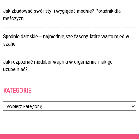
Jak zbudować swój styl i wyglądać modnie? Poradnik dla
mężczyzn
Spodnie damskie – najmodniejsze fasony, które warto mieć w
szafie
Jak rozpoznać niedobór wapnia w organizmie i jak go
uzupełniać?
KATEGORIE
Kategorie