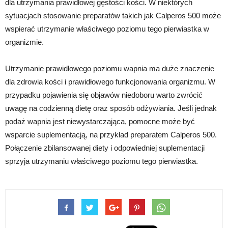
dla utrzymania prawidłowej gęstości kości. W niektórych
sytuacjach stosowanie preparatów takich jak Calperos 500 może
wspierać utrzymanie właściwego poziomu tego pierwiastka w
organizmie.
Utrzymanie prawidłowego poziomu wapnia ma duże znaczenie
dla zdrowia kości i prawidłowego funkcjonowania organizmu. W
przypadku pojawienia się objawów niedoboru warto zwrócić
uwagę na codzienną dietę oraz sposób odżywiania. Jeśli jednak
podaż wapnia jest niewystarczająca, pomocne może być
wsparcie suplementacją, na przykład preparatem Calperos 500.
Połączenie zbilansowanej diety i odpowiedniej suplementacji
sprzyja utrzymaniu właściwego poziomu tego pierwiastka.