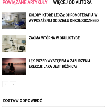
POWIĄZANE ARTYKUŁY
WIĘCEJ OD AUTORA
KOLORY, KTÓRE LECZĄ: CHROMOTERAPIA W
WYPOSAŻENIU ODDZIAŁU ONKOLOGICZNEGO
ZAĆMA WTÓRNA W OKULISTYCE
LĘK PRZED WYSTĘPEM A ZABURZENIA
EREKCJI: JAKA JEST RÓŻNICA?
ZOSTAW ODPOWIEDŹ