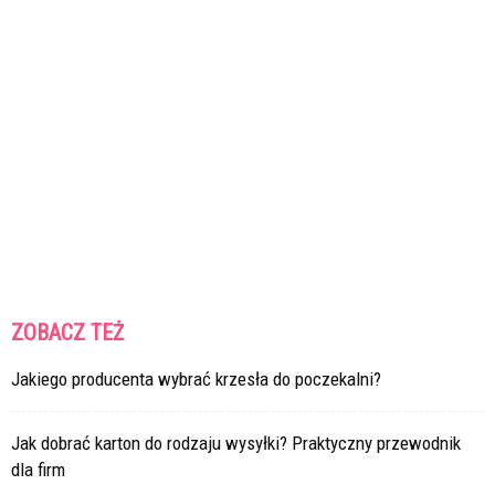
ZOBACZ TEŻ
Jakiego producenta wybrać krzesła do poczekalni?
Jak dobrać karton do rodzaju wysyłki? Praktyczny przewodnik
dla firm