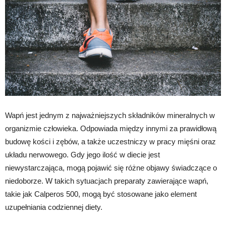
Wapń jest jednym z najważniejszych składników mineralnych w
organizmie człowieka. Odpowiada między innymi za prawidłową
budowę kości i zębów, a także uczestniczy w pracy mięśni oraz
układu nerwowego. Gdy jego ilość w diecie jest
niewystarczająca, mogą pojawić się różne objawy świadczące o
niedoborze. W takich sytuacjach preparaty zawierające wapń,
takie jak Calperos 500, mogą być stosowane jako element
uzupełniania codziennej diety.