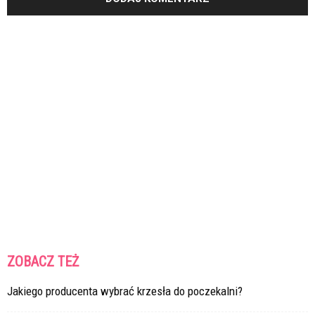
ZOBACZ TEŻ
Jakiego producenta wybrać krzesła do poczekalni?