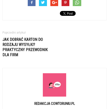
Poprzedni artykuł
JAK DOBRAĆ KARTON DO
RODZAJU WYSYŁKI?
PRAKTYCZNY PRZEWODNIK
DLA FIRM
REDAKCJA COWTORUNIU.PL