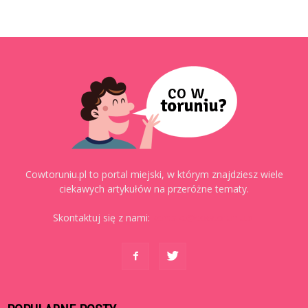
Cowtoruniu.pl to portal miejski, w którym znajdziesz wiele
ciekawych artykułów na przeróżne tematy.
Skontaktuj się z nami:
kontakt@cowtoruniu.pl