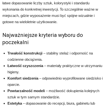
łatwe dopasowanie liczby sztuk, kolorystyki i standardu
wykonania do konkretnej inwestycji. To szczególnie ważne w
miejscach, gdzie wyposażenie musi być spójne wizualnie i
gotowe na wieloletnie użytkowanie.
Najważniejsze kryteria wyboru do
poczekalni
Trwałość konstrukcji
– stabilny stelaż i odporność na
codzienne obciążenia.
Łatwość czyszczenia
– materiały praktyczne w utrzymaniu
higieny.
Komfort siedzenia
– odpowiednio wyprofilowane siedzisko i
oparcie.
Powtarzalność modeli
– możliwość dokupienia kolejnych
sztuk w tym samym standardzie.
Estetyka
– dopasowanie do recepcji, biura, gabinetu lub