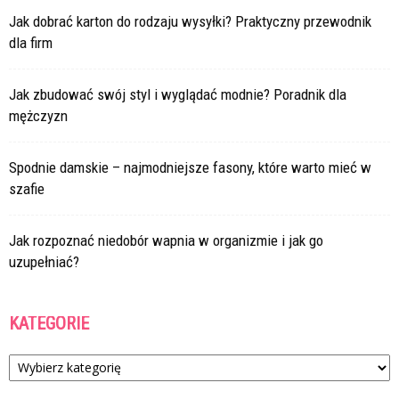
Jak dobrać karton do rodzaju wysyłki? Praktyczny przewodnik
dla firm
Jak zbudować swój styl i wyglądać modnie? Poradnik dla
mężczyzn
Spodnie damskie – najmodniejsze fasony, które warto mieć w
szafie
Jak rozpoznać niedobór wapnia w organizmie i jak go
uzupełniać?
KATEGORIE
Kategorie