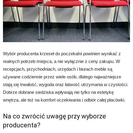
Wybór producenta krzeseł do poczekalni powinien wynikać z
realnych potrzeb miejsca, a nie wyłącznie z ceny zakupu. W
recepcjach, przychodniach, urzędach i biurach meble są
używane codziennie przez wiele osób, dlatego najważniejsze
stają się trwałość, wygoda oraz łatwość utrzymania w czystości.
Dobrze dobrane siedziska wpływają nie tylko na estetykę
wnętrza, ale też na komfort oczekiwania i odbiór całej placówki.
Na co zwrócić uwagę przy wyborze
producenta?