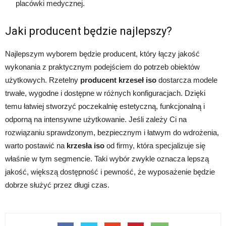
placówki medycznej.
Jaki producent będzie najlepszy?
Najlepszym wyborem będzie producent, który łączy jakość
wykonania z praktycznym podejściem do potrzeb obiektów
użytkowych. Rzetelny
producent krzeseł iso
dostarcza modele
trwałe, wygodne i dostępne w różnych konfiguracjach. Dzięki
temu łatwiej stworzyć poczekalnię estetyczną, funkcjonalną i
odporną na intensywne użytkowanie. Jeśli zależy Ci na
rozwiązaniu sprawdzonym, bezpiecznym i łatwym do wdrożenia,
warto postawić na
krzesła iso
od firmy, która specjalizuje się
właśnie w tym segmencie. Taki wybór zwykle oznacza lepszą
jakość, większą dostępność i pewność, że wyposażenie będzie
dobrze służyć przez długi czas.