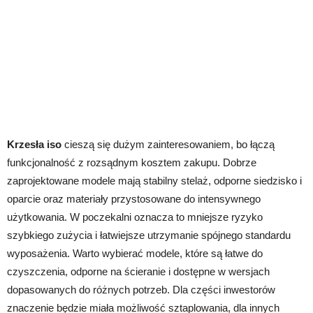
Krzesła iso
cieszą się dużym zainteresowaniem, bo łączą
funkcjonalność z rozsądnym kosztem zakupu. Dobrze
zaprojektowane modele mają stabilny stelaż, odporne siedzisko i
oparcie oraz materiały przystosowane do intensywnego
użytkowania. W poczekalni oznacza to mniejsze ryzyko
szybkiego zużycia i łatwiejsze utrzymanie spójnego standardu
wyposażenia. Warto wybierać modele, które są łatwe do
czyszczenia, odporne na ścieranie i dostępne w wersjach
dopasowanych do różnych potrzeb. Dla części inwestorów
znaczenie będzie miała możliwość sztaplowania, dla innych