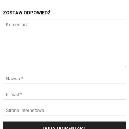
ZOSTAW ODPOWIEDŹ