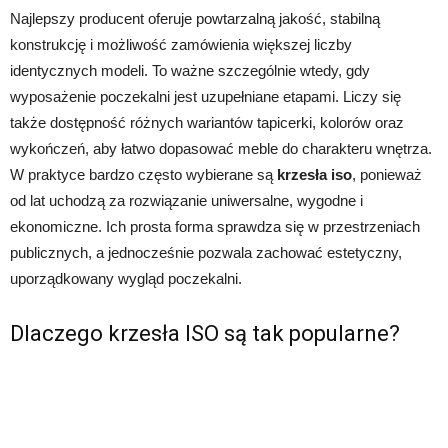
Najlepszy producent oferuje powtarzalną jakość, stabilną
konstrukcję i możliwość zamówienia większej liczby
identycznych modeli. To ważne szczególnie wtedy, gdy
wyposażenie poczekalni jest uzupełniane etapami. Liczy się
także dostępność różnych wariantów tapicerki, kolorów oraz
wykończeń, aby łatwo dopasować meble do charakteru wnętrza.
W praktyce bardzo często wybierane są
krzesła iso
, ponieważ
od lat uchodzą za rozwiązanie uniwersalne, wygodne i
ekonomiczne. Ich prosta forma sprawdza się w przestrzeniach
publicznych, a jednocześnie pozwala zachować estetyczny,
uporządkowany wygląd poczekalni.
Dlaczego krzesła ISO są tak popularne?