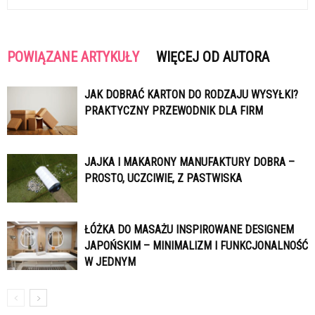
POWIĄZANE ARTYKUŁY
WIĘCEJ OD AUTORA
JAK DOBRAĆ KARTON DO RODZAJU WYSYŁKI?
PRAKTYCZNY PRZEWODNIK DLA FIRM
JAJKA I MAKARONY MANUFAKTURY DOBRA –
PROSTO, UCZCIWIE, Z PASTWISKA
ŁÓŻKA DO MASAŻU INSPIROWANE DESIGNEM
JAPOŃSKIM – MINIMALIZM I FUNKCJONALNOŚĆ
W JEDNYM