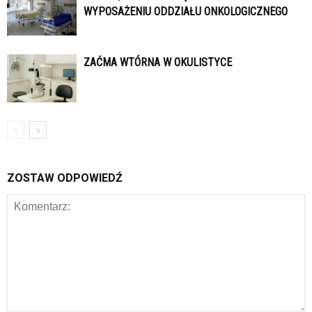
WYPOSAŻENIU ODDZIAŁU ONKOLOGICZNEGO
ZAĆMA WTÓRNA W OKULISTYCE
ZOSTAW ODPOWIEDŹ