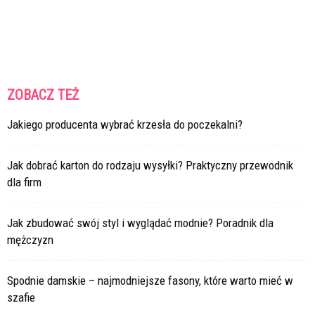
ZOBACZ TEŻ
Jakiego producenta wybrać krzesła do poczekalni?
Jak dobrać karton do rodzaju wysyłki? Praktyczny przewodnik
dla firm
Jak zbudować swój styl i wyglądać modnie? Poradnik dla
mężczyzn
Spodnie damskie – najmodniejsze fasony, które warto mieć w
szafie