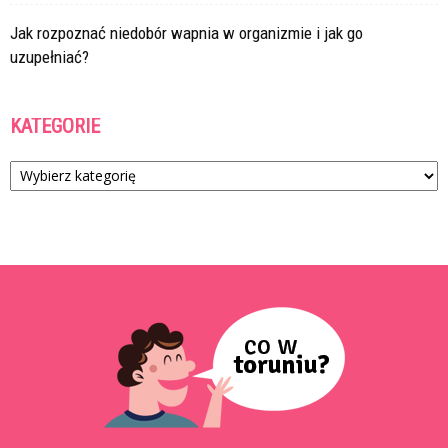
Jak rozpoznać niedobór wapnia w organizmie i jak go
uzupełniać?
KATEGORIE
Kategorie