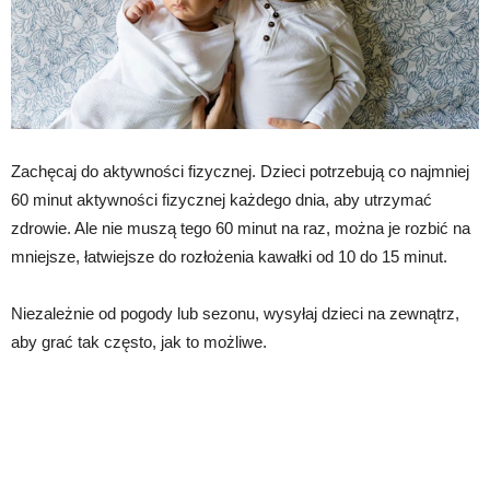
Zachęcaj do aktywności fizycznej. Dzieci potrzebują co najmniej
60 minut aktywności fizycznej każdego dnia, aby utrzymać
zdrowie. Ale nie muszą tego 60 minut na raz, można je rozbić na
mniejsze, łatwiejsze do rozłożenia kawałki od 10 do 15 minut.
Niezależnie od pogody lub sezonu, wysyłaj dzieci na zewnątrz,
aby grać tak często, jak to możliwe.