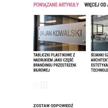
POWIĄZANE ARTYKUŁY
WIĘCEJ OD
TABLICZKI PLASTIKOWE Z
ŚCIANKI 
NADRUKIEM JAKO CZĘŚĆ
ARCHITEK
BRANDINGU PRZESTRZENI
ESTETYKA
BIUROWEJ
TECHNOLO
ZOSTAW ODPOWIEDŹ