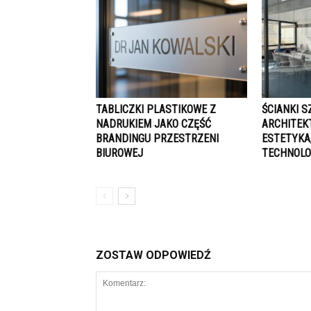
TABLICZKI PLASTIKOWE Z
ŚCIANKI 
NADRUKIEM JAKO CZĘŚĆ
ARCHITEK
BRANDINGU PRZESTRZENI
ESTETYKA
BIUROWEJ
TECHNOLO
ZOSTAW ODPOWIEDŹ