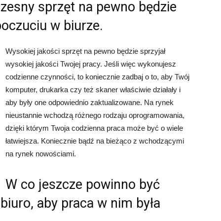
zesny sprzęt na pewno będzie
oczuciu w biurze.
Wysokiej jakości sprzęt na pewno będzie sprzyjał
wysokiej jakości Twojej pracy. Jeśli więc wykonujesz
codzienne czynności, to koniecznie zadbaj o to, aby Twój
komputer, drukarka czy też skaner właściwie działały i
aby były one odpowiednio zaktualizowane. Na rynek
nieustannie wchodzą różnego rodzaju oprogramowania,
dzięki którym Twoja codzienna praca może być o wiele
łatwiejsza. Koniecznie bądź na bieżąco z wchodzącymi
na rynek nowościami.
W co jeszcze powinno być
iuro, aby praca w nim była