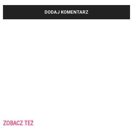
ZOBACZ TEŻ