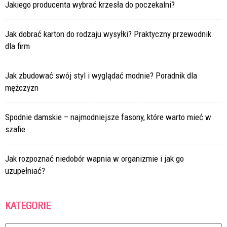
Jakiego producenta wybrać krzesła do poczekalni?
Jak dobrać karton do rodzaju wysyłki? Praktyczny przewodnik
dla firm
Jak zbudować swój styl i wyglądać modnie? Poradnik dla
mężczyzn
Spodnie damskie – najmodniejsze fasony, które warto mieć w
szafie
Jak rozpoznać niedobór wapnia w organizmie i jak go
uzupełniać?
KATEGORIE
Kategorie