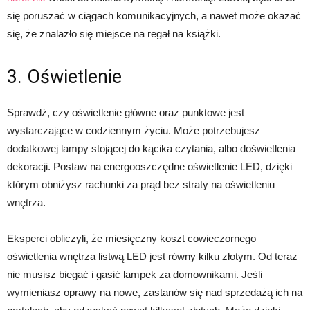
się poruszać w ciągach komunikacyjnych, a nawet może okazać
się, że znalazło się miejsce na regał na książki.
3. Oświetlenie
Sprawdź, czy oświetlenie główne oraz punktowe jest
wystarczające w codziennym życiu. Może potrzebujesz
dodatkowej lampy stojącej do kącika czytania, albo doświetlenia
dekoracji. Postaw na energooszczędne oświetlenie LED, dzięki
którym obniżysz rachunki za prąd bez straty na oświetleniu
wnętrza.
Eksperci obliczyli, że miesięczny koszt cowieczornego
oświetlenia wnętrza listwą LED jest równy kilku złotym. Od teraz
nie musisz biegać i gasić lampek za domownikami. Jeśli
wymieniasz oprawy na nowe, zastanów się nad sprzedażą ich na