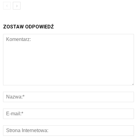
ZOSTAW ODPOWIEDŹ