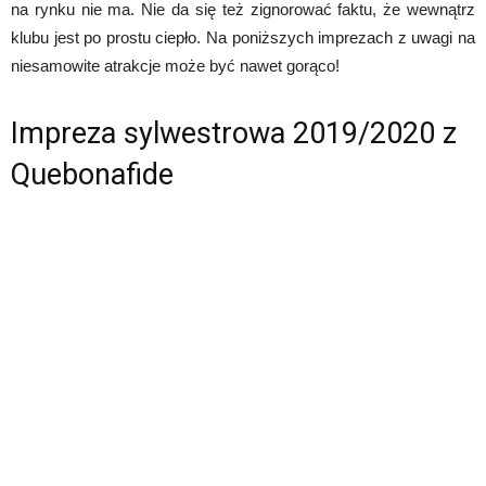
na rynku nie ma. Nie da się też zignorować faktu, że wewnątrz
klubu jest po prostu ciepło. Na poniższych imprezach z uwagi na
niesamowite atrakcje może być nawet gorąco!
Impreza sylwestrowa 2019/2020 z
Quebonafide