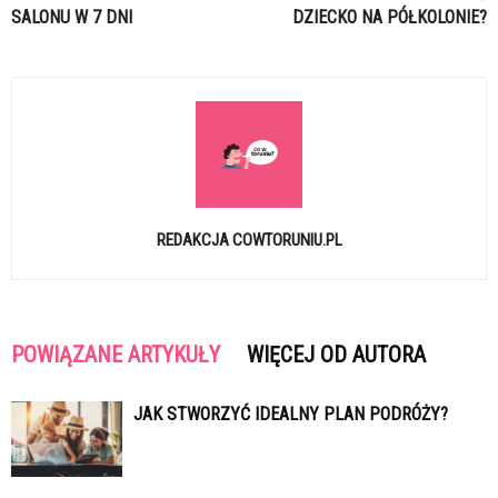
SALONU W 7 DNI
DZIECKO NA PÓŁKOLONIE?
REDAKCJA COWTORUNIU.PL
POWIĄZANE ARTYKUŁY
WIĘCEJ OD AUTORA
JAK STWORZYĆ IDEALNY PLAN PODRÓŻY?