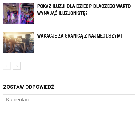
POKAZ ILUZJI DLA DZIECI? DLACZEGO WARTO
WYNAJĄĆ ILUZJONISTĘ?
WAKACJE ZA GRANICĄ Z NAJMŁODSZYMI
ZOSTAW ODPOWIEDŹ