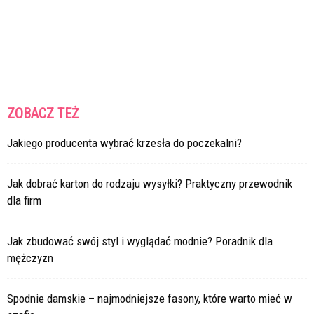
ZOBACZ TEŻ
Jakiego producenta wybrać krzesła do poczekalni?
Jak dobrać karton do rodzaju wysyłki? Praktyczny przewodnik
dla firm
Jak zbudować swój styl i wyglądać modnie? Poradnik dla
mężczyzn
Spodnie damskie – najmodniejsze fasony, które warto mieć w