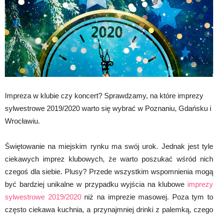
Impreza w klubie czy koncert? Sprawdzamy, na które imprezy
sylwestrowe 2019/2020 warto się wybrać w Poznaniu, Gdańsku i
Wrocławiu.
Świętowanie na miejskim rynku ma swój urok. Jednak jest tyle
ciekawych imprez klubowych, że warto poszukać wśród nich
czegoś dla siebie. Plusy? Przede wszystkim wspomnienia mogą
być bardziej unikalne w przypadku wyjścia na klubowe
imprezy
sylwestrowe 2019/2020
niż na imprezie masowej. Poza tym to
często ciekawa kuchnia, a przynajmniej drinki z palemką, czego