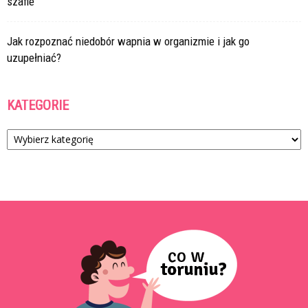
szafie
Jak rozpoznać niedobór wapnia w organizmie i jak go
uzupełniać?
KATEGORIE
Kategorie