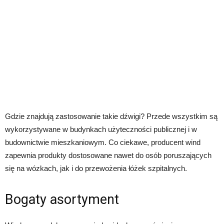
Gdzie znajdują zastosowanie takie dźwigi? Przede wszystkim są
wykorzystywane w budynkach użyteczności publicznej i w
budownictwie mieszkaniowym. Co ciekawe, producent wind
zapewnia produkty dostosowane nawet do osób poruszających
się na wózkach, jak i do przewożenia łóżek szpitalnych.
Bogaty asortyment