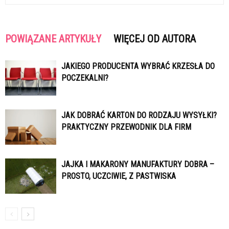
POWIĄZANE ARTYKUŁY
WIĘCEJ OD AUTORA
JAKIEGO PRODUCENTA WYBRAĆ KRZESŁA DO
POCZEKALNI?
JAK DOBRAĆ KARTON DO RODZAJU WYSYŁKI?
PRAKTYCZNY PRZEWODNIK DLA FIRM
JAJKA I MAKARONY MANUFAKTURY DOBRA –
PROSTO, UCZCIWIE, Z PASTWISKA