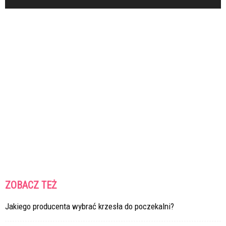
ZOBACZ TEŻ
Jakiego producenta wybrać krzesła do poczekalni?