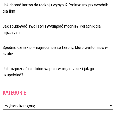
Jak dobrać karton do rodzaju wysyłki? Praktyczny przewodnik
dla firm
Jak zbudować swój styl i wyglądać modnie? Poradnik dla
mężczyzn
Spodnie damskie – najmodniejsze fasony, które warto mieć w
szafie
Jak rozpoznać niedobór wapnia w organizmie i jak go
uzupełniać?
KATEGORIE
Kategorie