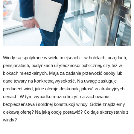
Windy są spotykane w wielu miejscach – w hotelach, urzędach,
pensjonatach, budynkach użyteczności publicznej, czy też w
blokach mieszkalnych. Mają za zadanie przewozić osoby lub
dane towary na konkretną wysokość. Na uwagę zasługuje
producent wind, jakie oferuje doskonałą jakość w atrakcyjnych
cenach. W tym wypadku można liczyć na zachowanie
bezpieczeństwa i solidnej konstrukcji windy. Gdzie znajdziemy
ciekawą ofertę? Na jaką opcję postawić? Co daje skorzystanie z
windy?