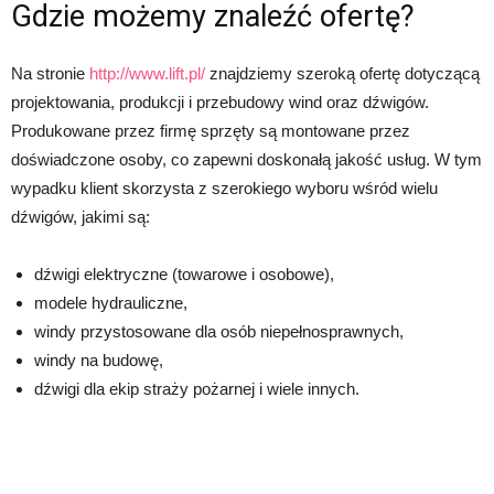
Gdzie możemy znaleźć ofertę?
Na stronie
http://www.lift.pl/
znajdziemy szeroką ofertę dotyczącą
projektowania, produkcji i przebudowy wind oraz dźwigów.
Produkowane przez firmę sprzęty są montowane przez
doświadczone osoby, co zapewni doskonałą jakość usług. W tym
wypadku klient skorzysta z szerokiego wyboru wśród wielu
dźwigów, jakimi są:
dźwigi elektryczne (towarowe i osobowe),
modele hydrauliczne,
windy przystosowane dla osób niepełnosprawnych,
windy na budowę,
dźwigi dla ekip straży pożarnej i wiele innych.