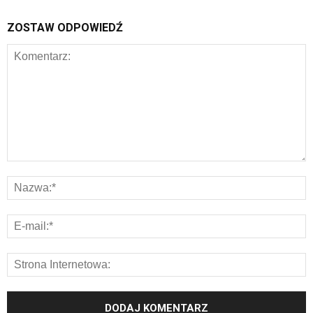
ZOSTAW ODPOWIEDŹ