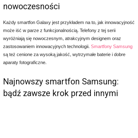
nowoczesności
Każdy smartfon Galaxy jest przykładem na to, jak innowacyjność
może iść w parze z funkcjonalnością. Telefony z tej serii
wyróżniają się nowoczesnym, atrakcyjnym designem oraz
zastosowaniem innowacyjnych technologii.
Smartfony Samsung
są też cenione za wysoką jakość, wytrzymałe baterie i dobre
aparaty fotograficzne.
Najnowszy smartfon Samsung:
bądź zawsze krok przed innymi