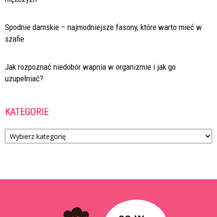
Spodnie damskie – najmodniejsze fasony, które warto mieć w
szafie
Jak rozpoznać niedobór wapnia w organizmie i jak go
uzupełniać?
KATEGORIE
Kategorie