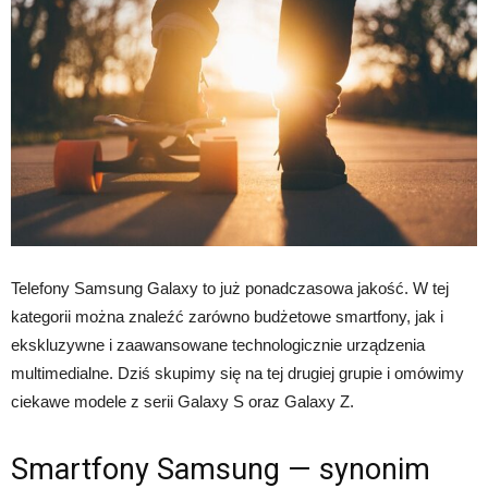
Telefony Samsung Galaxy to już ponadczasowa jakość. W tej
kategorii można znaleźć zarówno budżetowe smartfony, jak i
ekskluzywne i zaawansowane technologicznie urządzenia
multimedialne. Dziś skupimy się na tej drugiej grupie i omówimy
ciekawe modele z serii Galaxy S oraz Galaxy Z.
Smartfony Samsung — synonim