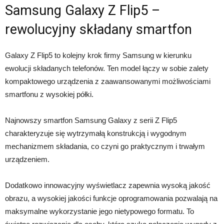
Samsung Galaxy Z Flip5 –
rewolucyjny składany smartfon
Galaxy Z Flip5 to kolejny krok firmy Samsung w kierunku
ewolucji składanych telefonów. Ten model łączy w sobie zalety
kompaktowego urządzenia z zaawansowanymi możliwościami
smartfonu z wysokiej półki.
Najnowszy smartfon Samsung Galaxy z serii Z Flip5
charakteryzuje się wytrzymałą konstrukcją i wygodnym
mechanizmem składania, co czyni go praktycznym i trwałym
urządzeniem.
Dodatkowo innowacyjny wyświetlacz zapewnia wysoką jakość
obrazu, a wysokiej jakości funkcje oprogramowania pozwalają na
maksymalne wykorzystanie jego nietypowego formatu. To