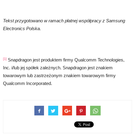
Tekst przygotowano w ramach płatnej współpracy z Samsung
Electronics Polska.
[1]
Snapdragon jest produktem firmy Qualcomm Technologies,
Inc. i/lub jej spółek zależnych. Snapdragon jest znakiem
towarowym lub zastrzeżonym znakiem towarowym firmy
Qualcomm Incorporated.