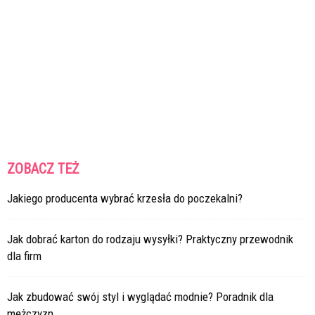
ZOBACZ TEŻ
Jakiego producenta wybrać krzesła do poczekalni?
Jak dobrać karton do rodzaju wysyłki? Praktyczny przewodnik
dla firm
Jak zbudować swój styl i wyglądać modnie? Poradnik dla
mężczyzn