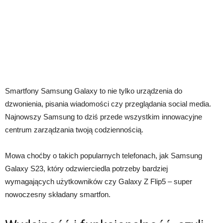
Smartfony Samsung Galaxy to nie tylko urządzenia do
dzwonienia, pisania wiadomości czy przeglądania social media.
Najnowszy Samsung to dziś przede wszystkim innowacyjne
centrum zarządzania twoją codziennością.
Mowa choćby o takich popularnych telefonach, jak Samsung
Galaxy S23, który odzwierciedla potrzeby bardziej
wymagających użytkowników czy Galaxy Z Flip5 – super
nowoczesny składany smartfon.