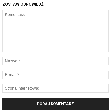
ZOSTAW ODPOWIEDŹ