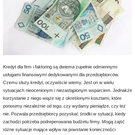
Kredyt dla firm i faktoring są dwiema zupełnie odmiennymi
usługami finansowymi dedykowanymi dla przedsiębiorców.
Czemu służy kredyt, oczywiście wiemy. Jest on w wielu
sytuacjach nieocenionym i niezastąpionym wsparciem. Jednakże
korzystanie z niego wiąże się z określonymi kosztami, które
ponosimy niezależnie od tego, czy wydamy pieniądze, czy też
nie. Pozwala przedsiębiorcy pozyskać środki w sytuacji, kiedy
zachodzi potrzeba podreperowania budżetu firmy. Mogą zajść
różne sytuacje mające wpływ na powstanie konieczności