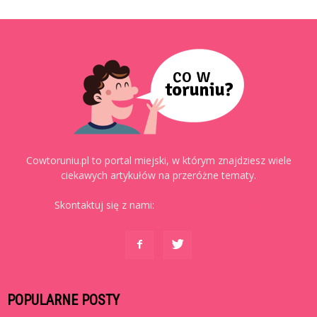
Cowtoruniu.pl to portal miejski, w którym znajdziesz wiele
ciekawych artykułów na przeróżne tematy.
Skontaktuj się z nami:
kontakt@cowtoruniu.pl
POPULARNE POSTY