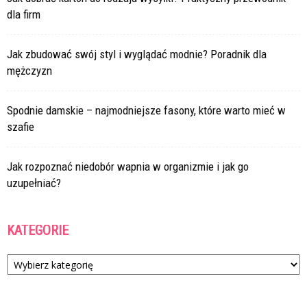
dla firm
Jak zbudować swój styl i wyglądać modnie? Poradnik dla
mężczyzn
Spodnie damskie – najmodniejsze fasony, które warto mieć w
szafie
Jak rozpoznać niedobór wapnia w organizmie i jak go
uzupełniać?
KATEGORIE
Kategorie