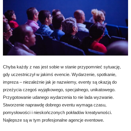
Chyba każdy z nas jest sobie w stanie przypomnieć sytuację,
gdy uczestniczył w jakimś evencie. Wydarzenie, spotkanie,
impreza – niezależnie jak je nazwiemy, eventy są okazją do
przeżycia czegoś wyjątkowego, specjalnego, unikatowego.
Przygotowanie udanego wydarzenia to nie lada wyzwanie.
Stworzenie naprawdę dobrego eventu wymaga czasu,
pomysłowości i nieskończonych pokładów kreatywności.
Najlepsze są w tym profesjonalne agencje eventowe.