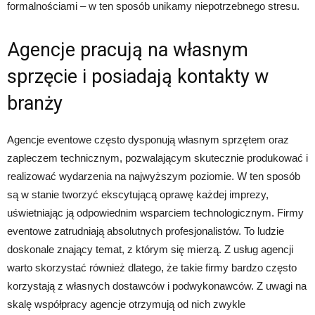
formalnościami – w ten sposób unikamy niepotrzebnego stresu.
Agencje pracują na własnym
sprzęcie i posiadają kontakty w
branży
Agencje eventowe często dysponują własnym sprzętem oraz
zapleczem technicznym, pozwalającym skutecznie produkować i
realizować wydarzenia na najwyższym poziomie. W ten sposób
są w stanie tworzyć ekscytującą oprawę każdej imprezy,
uświetniając ją odpowiednim wsparciem technologicznym. Firmy
eventowe zatrudniają absolutnych profesjonalistów. To ludzie
doskonale znający temat, z którym się mierzą. Z usług agencji
warto skorzystać również dlatego, że takie firmy bardzo często
korzystają z własnych dostawców i podwykonawców. Z uwagi na
skalę współpracy agencje otrzymują od nich zwykle