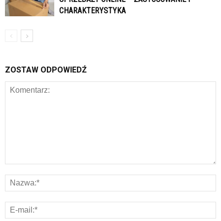
CHARAKTERYSTYKA
ZOSTAW ODPOWIEDŹ