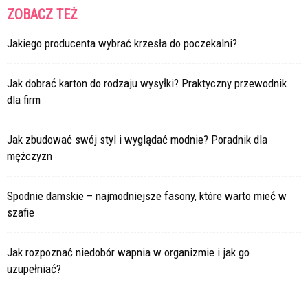
ZOBACZ TEŻ
Jakiego producenta wybrać krzesła do poczekalni?
Jak dobrać karton do rodzaju wysyłki? Praktyczny przewodnik
dla firm
Jak zbudować swój styl i wyglądać modnie? Poradnik dla
mężczyzn
Spodnie damskie – najmodniejsze fasony, które warto mieć w
szafie
Jak rozpoznać niedobór wapnia w organizmie i jak go
uzupełniać?