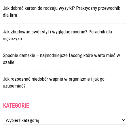
Jak dobrać karton do rodzaju wysyłki? Praktyczny przewodnik
dla firm
Jak zbudować swój styl i wyglądać modnie? Poradnik dla
mężczyzn
Spodnie damskie – najmodniejsze fasony, które warto mieć w
szafie
Jak rozpoznać niedobór wapnia w organizmie i jak go
uzupełniać?
KATEGORIE
Kategorie