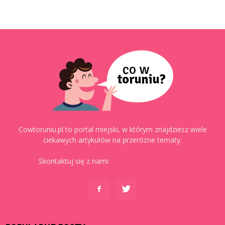
Cowtoruniu.pl to portal miejski, w którym znajdziesz wiele
ciekawych artykułów na przeróżne tematy.
Skontaktuj się z nami:
kontakt@cowtoruniu.pl