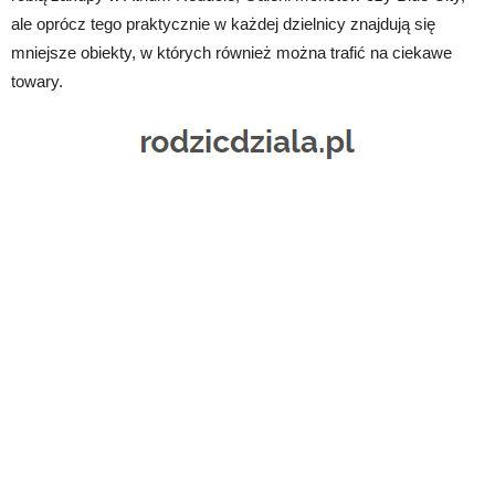
ale oprócz tego praktycznie w każdej dzielnicy znajdują się
mniejsze obiekty, w których również można trafić na ciekawe
towary.