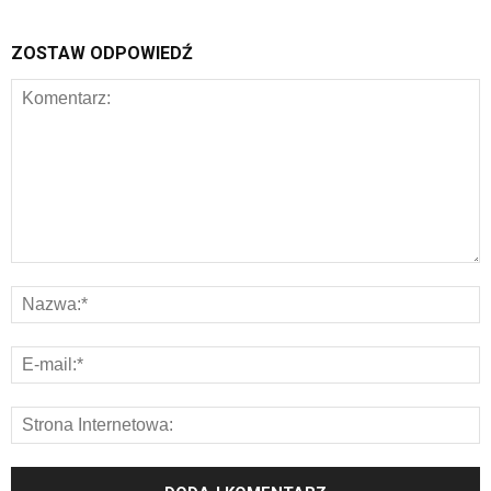
ZOSTAW ODPOWIEDŹ