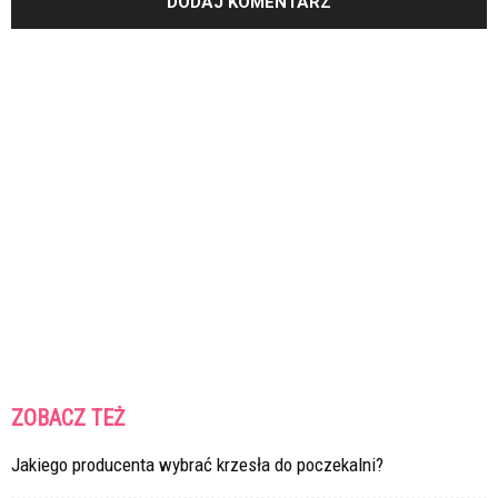
ZOBACZ TEŻ
Jakiego producenta wybrać krzesła do poczekalni?