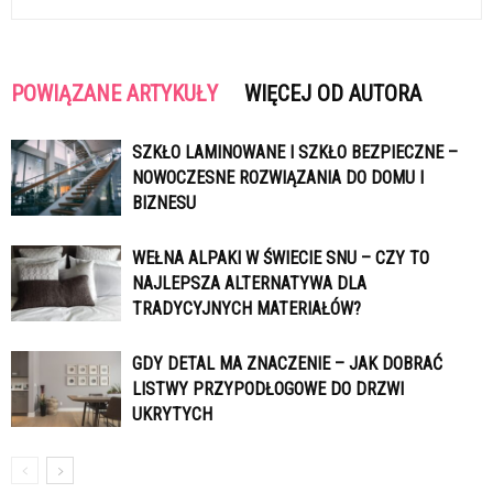
POWIĄZANE ARTYKUŁY
WIĘCEJ OD AUTORA
SZKŁO LAMINOWANE I SZKŁO BEZPIECZNE –
NOWOCZESNE ROZWIĄZANIA DO DOMU I
BIZNESU
WEŁNA ALPAKI W ŚWIECIE SNU – CZY TO
NAJLEPSZA ALTERNATYWA DLA
TRADYCYJNYCH MATERIAŁÓW?
GDY DETAL MA ZNACZENIE – JAK DOBRAĆ
LISTWY PRZYPODŁOGOWE DO DRZWI
UKRYTYCH