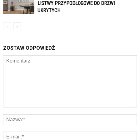
LISTWY PRZYPODŁOGOWE DO DRZWI
UKRYTYCH
ZOSTAW ODPOWIEDŹ