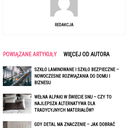
REDAKCJA
POWIĄZANE ARTYKUŁY
WIĘCEJ OD AUTORA
SZKŁO LAMINOWANE I SZKŁO BEZPIECZNE –
NOWOCZESNE ROZWIĄZANIA DO DOMU I
BIZNESU
WEŁNA ALPAKI W ŚWIECIE SNU – CZY TO
NAJLEPSZA ALTERNATYWA DLA
TRADYCYJNYCH MATERIAŁÓW?
GDY DETAL MA ZNACZENIE – JAK DOBRAĆ