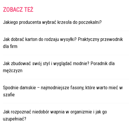
ZOBACZ TEŻ
Jakiego producenta wybrać krzesła do poczekalni?
Jak dobrać karton do rodzaju wysyłki? Praktyczny przewodnik
dla firm
Jak zbudować swój styl i wyglądać modnie? Poradnik dla
mężczyzn
Spodnie damskie – najmodniejsze fasony, które warto mieć w
szafie
Jak rozpoznać niedobór wapnia w organizmie i jak go
uzupełniać?