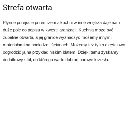
Strefa otwarta
Płynne przejście przestrzeni z kuchni w inne wnętrza daje nam
duże pole do popisu w kwestii aranżacji. Kuchnia może być
zupełnie otwarta, a jej granice wyznaczyć możemy innymi
materiałami na podłodze i ścianach. Możemy też tylko częściowo
odgrodzić ją na przykład niskim blatem. Dzięki temu zyskamy
dodatkowy stół, do którego warto dobrać barowe krzesła.