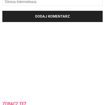
ZOBACZ TEŻ