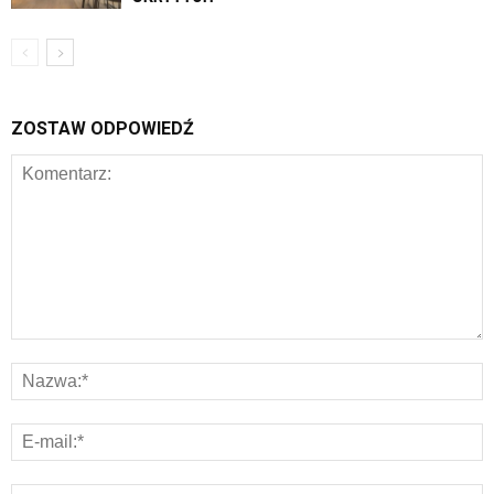
ZOSTAW ODPOWIEDŹ