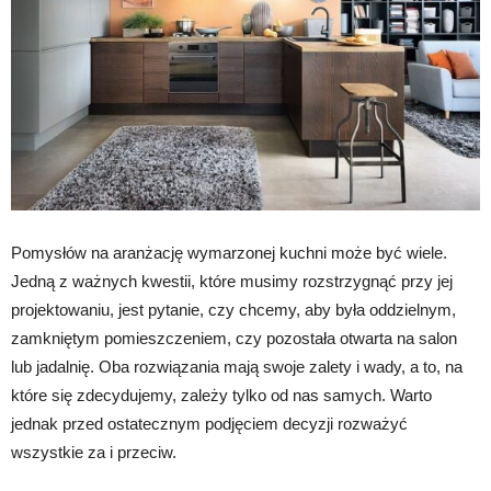
Pomysłów na aranżację wymarzonej kuchni może być wiele.
Jedną z ważnych kwestii, które musimy rozstrzygnąć przy jej
projektowaniu, jest pytanie, czy chcemy, aby była oddzielnym,
zamkniętym pomieszczeniem, czy pozostała otwarta na salon
lub jadalnię. Oba rozwiązania mają swoje zalety i wady, a to, na
które się zdecydujemy, zależy tylko od nas samych. Warto
jednak przed ostatecznym podjęciem decyzji rozważyć
wszystkie za i przeciw.