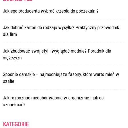
Jakiego producenta wybrać krzesła do poczekalni?
Jak dobrać karton do rodzaju wysyłki? Praktyczny przewodnik
dla firm
Jak zbudować swój styl i wyglądać modnie? Poradnik dla
mężczyzn
Spodnie damskie – najmodniejsze fasony, które warto mieć w
szafie
Jak rozpoznać niedobór wapnia w organizmie i jak go
uzupełniać?
KATEGORIE