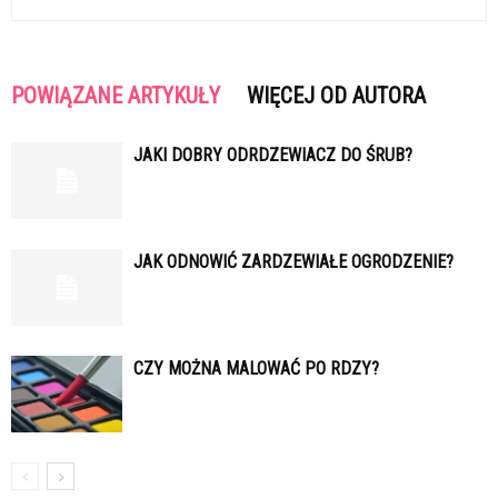
POWIĄZANE ARTYKUŁY
WIĘCEJ OD AUTORA
JAKI DOBRY ODRDZEWIACZ DO ŚRUB?
JAK ODNOWIĆ ZARDZEWIAŁE OGRODZENIE?
CZY MOŻNA MALOWAĆ PO RDZY?