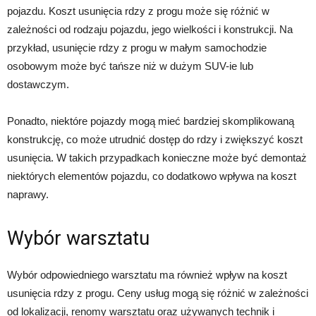
pojazdu. Koszt usunięcia rdzy z progu może się różnić w
zależności od rodzaju pojazdu, jego wielkości i konstrukcji. Na
przykład, usunięcie rdzy z progu w małym samochodzie
osobowym może być tańsze niż w dużym SUV-ie lub
dostawczym.
Ponadto, niektóre pojazdy mogą mieć bardziej skomplikowaną
konstrukcję, co może utrudnić dostęp do rdzy i zwiększyć koszt
usunięcia. W takich przypadkach konieczne może być demontaż
niektórych elementów pojazdu, co dodatkowo wpływa na koszt
naprawy.
Wybór warsztatu
Wybór odpowiedniego warsztatu ma również wpływ na koszt
usunięcia rdzy z progu. Ceny usług mogą się różnić w zależności
od lokalizacji, renomy warsztatu oraz używanych technik i