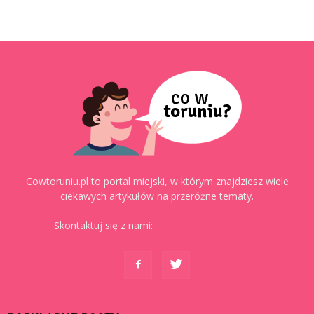
Cowtoruniu.pl to portal miejski, w którym znajdziesz wiele
ciekawych artykułów na przeróżne tematy.
Skontaktuj się z nami:
kontakt@cowtoruniu.pl