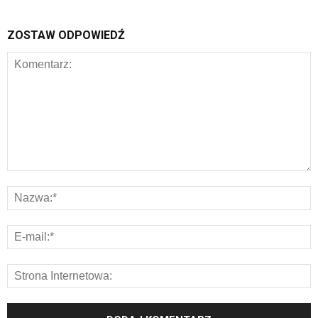
ZOSTAW ODPOWIEDŹ