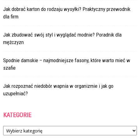
Jak dobrać karton do rodzaju wysyłki? Praktyczny przewodnik
dla firm
Jak zbudować swój styl i wyglądać modnie? Poradnik dla
mężczyzn
Spodnie damskie – najmodniejsze fasony, które warto mieć w
szafie
Jak rozpoznać niedobór wapnia w organizmie i jak go
uzupełniać?
KATEGORIE
Kategorie