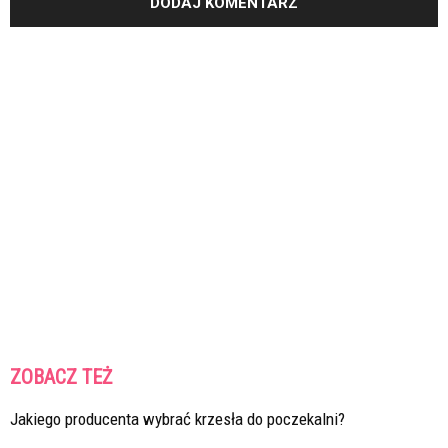
ZOBACZ TEŻ
Jakiego producenta wybrać krzesła do poczekalni?