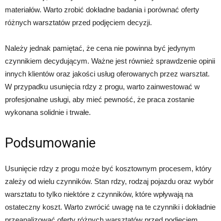
materiałów. Warto zrobić dokładne badania i porównać oferty
różnych warsztatów przed podjęciem decyzji.
Należy jednak pamiętać, że cena nie powinna być jedynym
czynnikiem decydującym. Ważne jest również sprawdzenie opinii
innych klientów oraz jakości usług oferowanych przez warsztat.
W przypadku usunięcia rdzy z progu, warto zainwestować w
profesjonalne usługi, aby mieć pewność, że praca zostanie
wykonana solidnie i trwałe.
Podsumowanie
Usunięcie rdzy z progu może być kosztownym procesem, który
zależy od wielu czynników. Stan rdzy, rodzaj pojazdu oraz wybór
warsztatu to tylko niektóre z czynników, które wpływają na
ostateczny koszt. Warto zwrócić uwagę na te czynniki i dokładnie
przeanalizować oferty różnych warsztatów przed podjęciem