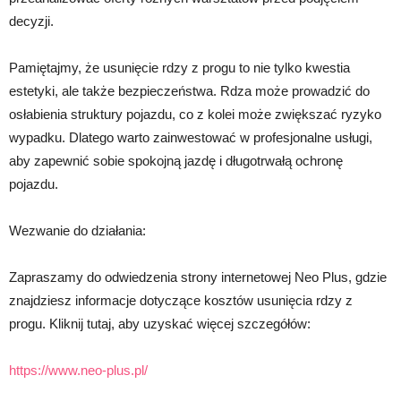
decyzji.
Pamiętajmy, że usunięcie rdzy z progu to nie tylko kwestia
estetyki, ale także bezpieczeństwa. Rdza może prowadzić do
osłabienia struktury pojazdu, co z kolei może zwiększać ryzyko
wypadku. Dlatego warto zainwestować w profesjonalne usługi,
aby zapewnić sobie spokojną jazdę i długotrwałą ochronę
pojazdu.
Wezwanie do działania:
Zapraszamy do odwiedzenia strony internetowej Neo Plus, gdzie
znajdziesz informacje dotyczące kosztów usunięcia rdzy z
progu. Kliknij tutaj, aby uzyskać więcej szczegółów:
https://www.neo-plus.pl/