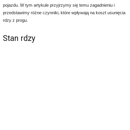
pojazdu. W tym artykule przyjrzymy się temu zagadnieniu i
przedstawimy różne czynniki, które wpływają na koszt usunięcia
rdzy z progu.
Stan rdzy