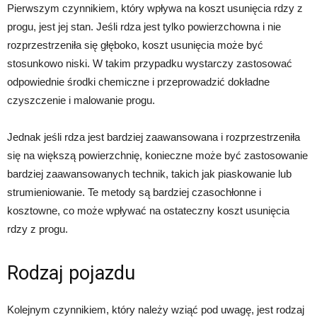
Pierwszym czynnikiem, który wpływa na koszt usunięcia rdzy z
progu, jest jej stan. Jeśli rdza jest tylko powierzchowna i nie
rozprzestrzeniła się głęboko, koszt usunięcia może być
stosunkowo niski. W takim przypadku wystarczy zastosować
odpowiednie środki chemiczne i przeprowadzić dokładne
czyszczenie i malowanie progu.
Jednak jeśli rdza jest bardziej zaawansowana i rozprzestrzeniła
się na większą powierzchnię, konieczne może być zastosowanie
bardziej zaawansowanych technik, takich jak piaskowanie lub
strumieniowanie. Te metody są bardziej czasochłonne i
kosztowne, co może wpływać na ostateczny koszt usunięcia
rdzy z progu.
Rodzaj pojazdu
Kolejnym czynnikiem, który należy wziąć pod uwagę, jest rodzaj