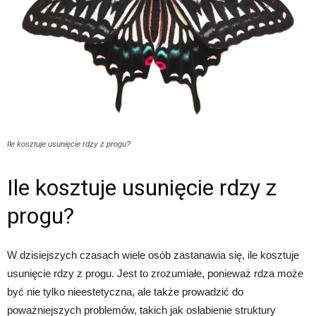
Ile kosztuje usunięcie rdzy z progu?
Ile kosztuje usunięcie rdzy z
progu?
W dzisiejszych czasach wiele osób zastanawia się, ile kosztuje
usunięcie rdzy z progu. Jest to zrozumiałe, ponieważ rdza może
być nie tylko nieestetyczna, ale także prowadzić do
poważniejszych problemów, takich jak osłabienie struktury