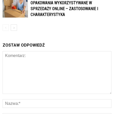
OPAKOWANIA WYKORZYSTYWANE W
SPRZEDAŻY ONLINE – ZASTOSOWANIE I
CHARAKTERYSTYKA
ZOSTAW ODPOWIEDŹ