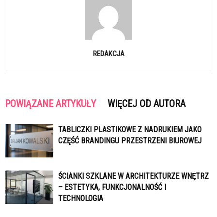
REDAKCJA
POWIĄZANE ARTYKUŁY
WIĘCEJ OD AUTORA
TABLICZKI PLASTIKOWE Z NADRUKIEM JAKO
CZĘŚĆ BRANDINGU PRZESTRZENI BIUROWEJ
ŚCIANKI SZKLANE W ARCHITEKTURZE WNĘTRZ
– ESTETYKA, FUNKCJONALNOŚĆ I
TECHNOLOGIA