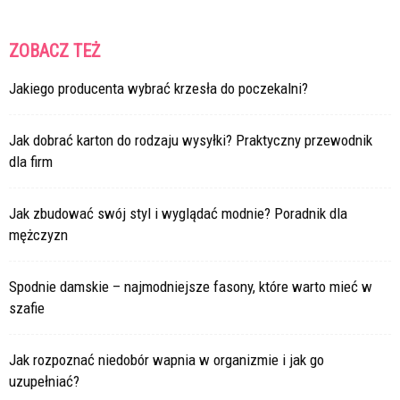
ZOBACZ TEŻ
Jakiego producenta wybrać krzesła do poczekalni?
Jak dobrać karton do rodzaju wysyłki? Praktyczny przewodnik
dla firm
Jak zbudować swój styl i wyglądać modnie? Poradnik dla
mężczyzn
Spodnie damskie – najmodniejsze fasony, które warto mieć w
szafie
Jak rozpoznać niedobór wapnia w organizmie i jak go
uzupełniać?