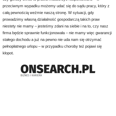
przeciwnym wypadku możemy udać się do sądu pracy, który z
całą pewnością weźmie naszą stronę. W sytuacji, gdy
prowadzimy własną działalność gospodarczą takich praw
niestety nie mamy – jesteśmy zdani na siebie i na to, czy nasz
firma będzie sprawnie funkcjonowała – nie mamy więc gwarancji
stałego dochodu a już na pewno nie uda nam się otrzymać
pełnopłatnego urlopu – w przypadku choroby też pojawi się
kłopot.