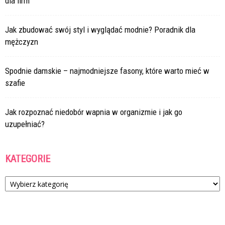
dla firm
Jak zbudować swój styl i wyglądać modnie? Poradnik dla
mężczyzn
Spodnie damskie – najmodniejsze fasony, które warto mieć w
szafie
Jak rozpoznać niedobór wapnia w organizmie i jak go
uzupełniać?
KATEGORIE
Kategorie