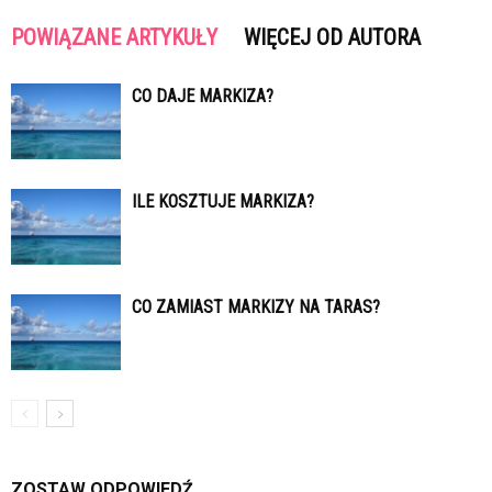
POWIĄZANE ARTYKUŁY
WIĘCEJ OD AUTORA
CO DAJE MARKIZA?
ILE KOSZTUJE MARKIZA?
CO ZAMIAST MARKIZY NA TARAS?
ZOSTAW ODPOWIEDŹ