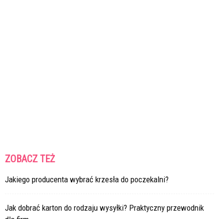
ZOBACZ TEŻ
Jakiego producenta wybrać krzesła do poczekalni?
Jak dobrać karton do rodzaju wysyłki? Praktyczny przewodnik