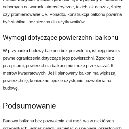
odpornych na warunki atmosferyczne, takich jak deszcz, śnieg
czy promieniowanie UV. Ponadto, konstrukcja balkonu powinna
być stabilna i bezpieczna dla użytkowników.
Wymogi dotyczące powierzchni balkonu
W przypadku budowy balkonu bez pozwolenia, istnieją również
pewne ograniczenia dotyczące jego powierzchni. Zgodnie z
przepisami, powierzchnia balkonu nie może przekraczać 6
metrów kwadratowych. Jeśli planowany balkon ma większą
powierzchnię, konieczne będzie uzyskanie pozwolenia na
budowę.
Podsumowanie
Budowa balkonu bez pozwolenia jest możliwa w niektórych
przypadkach, jednak należy pamiętać o spełnieniu określonych