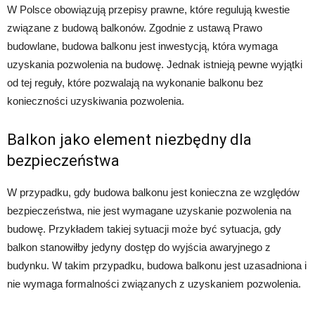
W Polsce obowiązują przepisy prawne, które regulują kwestie
związane z budową balkonów. Zgodnie z ustawą Prawo
budowlane, budowa balkonu jest inwestycją, która wymaga
uzyskania pozwolenia na budowę. Jednak istnieją pewne wyjątki
od tej reguły, które pozwalają na wykonanie balkonu bez
konieczności uzyskiwania pozwolenia.
Balkon jako element niezbędny dla
bezpieczeństwa
W przypadku, gdy budowa balkonu jest konieczna ze względów
bezpieczeństwa, nie jest wymagane uzyskanie pozwolenia na
budowę. Przykładem takiej sytuacji może być sytuacja, gdy
balkon stanowiłby jedyny dostęp do wyjścia awaryjnego z
budynku. W takim przypadku, budowa balkonu jest uzasadniona i
nie wymaga formalności związanych z uzyskaniem pozwolenia.