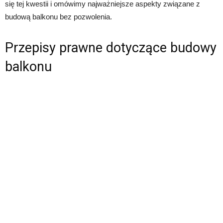
się tej kwestii i omówimy najważniejsze aspekty związane z
budową balkonu bez pozwolenia.
Przepisy prawne dotyczące budowy
balkonu