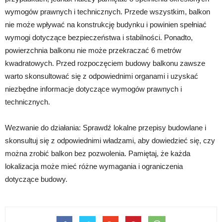
wymogów prawnych i technicznych. Przede wszystkim, balkon
nie może wpływać na konstrukcję budynku i powinien spełniać
wymogi dotyczące bezpieczeństwa i stabilności. Ponadto,
powierzchnia balkonu nie może przekraczać 6 metrów
kwadratowych. Przed rozpoczęciem budowy balkonu zawsze
warto skonsultować się z odpowiednimi organami i uzyskać
niezbędne informacje dotyczące wymogów prawnych i
technicznych.
Wezwanie do działania: Sprawdź lokalne przepisy budowlane i
skonsultuj się z odpowiednimi władzami, aby dowiedzieć się, czy
można zrobić balkon bez pozwolenia. Pamiętaj, że każda
lokalizacja może mieć różne wymagania i ograniczenia
dotyczące budowy.