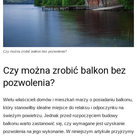
Czy można zrobić balkon bez pozwolenia?
Czy można zrobić balkon bez
pozwolenia?
Wielu właścicieli domów i mieszkań marzy o posiadaniu balkonu,
który stanowiłby idealne miejsce do relaksu i odpoczynku na
świeżym powietrzu. Jednak przed rozpoczęciem budowy
balkonu warto zastanowić się, czy wymagane jest uzyskanie
pozwolenia na jego wykonanie. W niniejszym artykule przyjrzymy