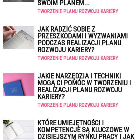
SWOIM PLANEM...
TWORZENIE PLANU ROZWOJU KARIERY
JAK RADZIĆ SOBIE Z
PRZESZKODAMI I WYZWANIAMI
PODCZAS REALIZACJI PLANU
ROZWOJU KARIERY?
TWORZENIE PLANU ROZWOJU KARIERY
JAKIE NARZĘDZIA I TECHNIKI
MOGĄ CI POMÓC W TWORZENIU I
REALIZACJI PLANU ROZWOJU
KARIERY?
TWORZENIE PLANU ROZWOJU KARIERY
KTÓRE UMIEJĘTNOŚCI I
KOMPETENCJE SĄ KLUCZOWE W
DZISIEJSZYM RYNKU PRACY I JAK