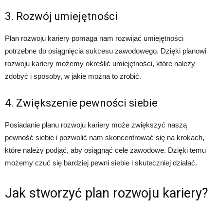
3. Rozwój umiejętności
Plan rozwoju kariery pomaga nam rozwijać umiejętności
potrzebne do osiągnięcia sukcesu zawodowego. Dzięki planowi
rozwoju kariery możemy określić umiejętności, które należy
zdobyć i sposoby, w jakie można to zrobić.
4. Zwiększenie pewności siebie
Posiadanie planu rozwoju kariery może zwiększyć naszą
pewność siebie i pozwolić nam skoncentrować się na krokach,
które należy podjąć, aby osiągnąć cele zawodowe. Dzięki temu
możemy czuć się bardziej pewni siebie i skuteczniej działać.
Jak stworzyć plan rozwoju kariery?