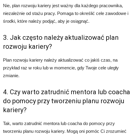
Nie, plan rozwoju kariery jest ważny dla każdego pracownika,
niezależnie od stażu pracy. Pomaga to określić cele zawodowe i
środki, które należy podjąć, aby je osiągnąć.
3. Jak często należy aktualizować plan
rozwoju kariery?
Plan rozwoju kariery należy aktualizować co jakiś czas, na
przykład raz w roku lub w momencie, gdy Twoje cele uległy
zmianie.
4. Czy warto zatrudnić mentora lub coacha
do pomocy przy tworzeniu planu rozwoju
kariery?
Tak, warto zatrudnić mentora lub coacha do pomocy przy
tworzeniu planu rozwoju kariery. Mogą oni pomóc Ci zrozumieć