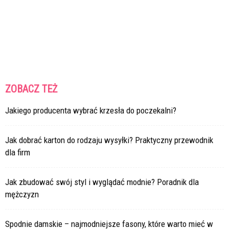
ZOBACZ TEŻ
Jakiego producenta wybrać krzesła do poczekalni?
Jak dobrać karton do rodzaju wysyłki? Praktyczny przewodnik
dla firm
Jak zbudować swój styl i wyglądać modnie? Poradnik dla
mężczyzn
Spodnie damskie – najmodniejsze fasony, które warto mieć w