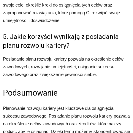
swoje cele, określić kroki do osiągnięcia tych celów oraz
zaproponować rozwiązania, które pomogą Ci rozwijać swoje
umiejętności i doświadczenie.
5. Jakie korzyści wynikają z posiadania
planu rozwoju kariery?
Posiadanie planu rozwoju kariery pozwala na określenie celów
zawodowych, rozwijanie umiejętności, osiąganie sukcesu
zawodowego oraz zwiększenie pewności siebie.
Podsumowanie
Planowanie rozwoju kariery jest kluczowe dla osiągnięcia
sukcesu zawodowego. Posiadanie planu rozwoju kariery pozwala
na określenie celów zawodowych oraz środków, które należy
podjąć, aby je osiągnąć. Dzięki temu możemy skoncentrować się