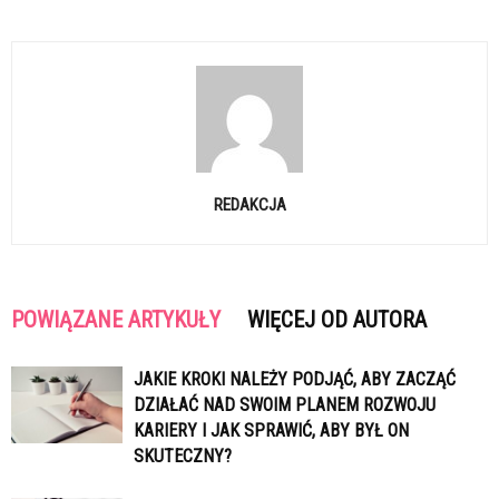
REDAKCJA
POWIĄZANE ARTYKUŁY
WIĘCEJ OD AUTORA
JAKIE KROKI NALEŻY PODJĄĆ, ABY ZACZĄĆ
DZIAŁAĆ NAD SWOIM PLANEM ROZWOJU
KARIERY I JAK SPRAWIĆ, ABY BYŁ ON
SKUTECZNY?