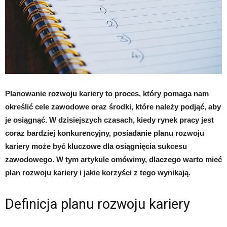
Planowanie rozwoju kariery to proces, który pomaga nam
określić cele zawodowe oraz środki, które należy podjąć, aby
je osiągnąć. W dzisiejszych czasach, kiedy rynek pracy jest
coraz bardziej konkurencyjny, posiadanie planu rozwoju
kariery może być kluczowe dla osiągnięcia sukcesu
zawodowego. W tym artykule omówimy, dlaczego warto mieć
plan rozwoju kariery i jakie korzyści z tego wynikają.
Definicja planu rozwoju kariery