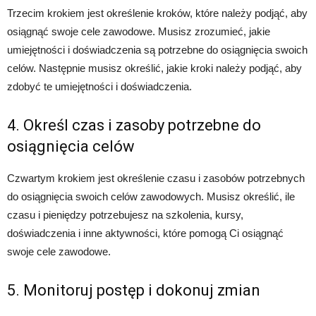
Trzecim krokiem jest określenie kroków, które należy podjąć, aby
osiągnąć swoje cele zawodowe. Musisz zrozumieć, jakie
umiejętności i doświadczenia są potrzebne do osiągnięcia swoich
celów. Następnie musisz określić, jakie kroki należy podjąć, aby
zdobyć te umiejętności i doświadczenia.
4. Określ czas i zasoby potrzebne do
osiągnięcia celów
Czwartym krokiem jest określenie czasu i zasobów potrzebnych
do osiągnięcia swoich celów zawodowych. Musisz określić, ile
czasu i pieniędzy potrzebujesz na szkolenia, kursy,
doświadczenia i inne aktywności, które pomogą Ci osiągnąć
swoje cele zawodowe.
5. Monitoruj postęp i dokonuj zmian