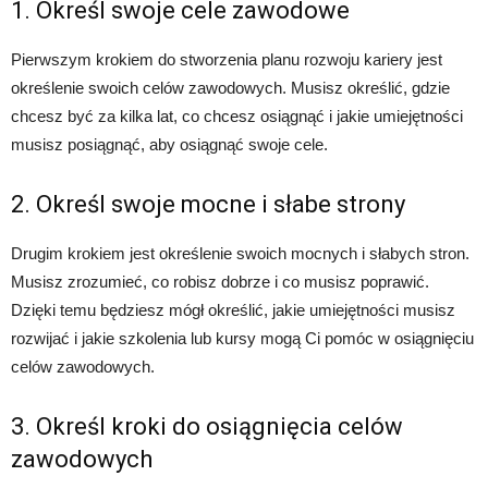
1. Określ swoje cele zawodowe
Pierwszym krokiem do stworzenia planu rozwoju kariery jest
określenie swoich celów zawodowych. Musisz określić, gdzie
chcesz być za kilka lat, co chcesz osiągnąć i jakie umiejętności
musisz posiągnąć, aby osiągnąć swoje cele.
2. Określ swoje mocne i słabe strony
Drugim krokiem jest określenie swoich mocnych i słabych stron.
Musisz zrozumieć, co robisz dobrze i co musisz poprawić.
Dzięki temu będziesz mógł określić, jakie umiejętności musisz
rozwijać i jakie szkolenia lub kursy mogą Ci pomóc w osiągnięciu
celów zawodowych.
3. Określ kroki do osiągnięcia celów
zawodowych