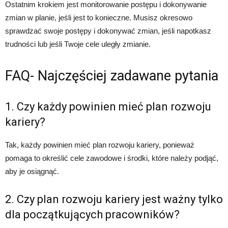
Ostatnim krokiem jest monitorowanie postępu i dokonywanie
zmian w planie, jeśli jest to konieczne. Musisz okresowo
sprawdzać swoje postępy i dokonywać zmian, jeśli napotkasz
trudności lub jeśli Twoje cele uległy zmianie.
FAQ- Najczęściej zadawane pytania
1. Czy każdy powinien mieć plan rozwoju
kariery?
Tak, każdy powinien mieć plan rozwoju kariery, ponieważ
pomaga to określić cele zawodowe i środki, które należy podjąć,
aby je osiągnąć.
2. Czy plan rozwoju kariery jest ważny tylko
dla początkujących pracowników?