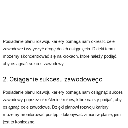
Posiadanie planu rozwoju kariery pomaga nam określić cele
zawodowe i wytyczyć drogę do ich osiągnięcia. Dzięki temu
możemy skoncentrować się na krokach, które należy podjąć,
aby osiągnąć sukces zawodowy.
2. Osiąganie sukcesu zawodowego
Posiadanie planu rozwoju kariery pomaga nam osiągnąć sukces
zawodowy poprzez określenie kroków, które należy podjąć, aby
osiągnąć cele zawodowe. Dzięki planowi rozwoju kariery
możemy monitorować postęp i dokonywać zmian w planie, jeśli
jest to konieczne.