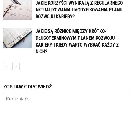
JAKIE KORZYŚCI WYNIKAJĄ Z REGULARNEGO
AKTUALIZOWANIA I MODYFIKOWANIA PLANU
ROZWOJU KARIERY?
JAKIE SĄ RÓŻNICE MIĘDZY KRÓTKO- I
DŁUGOTERMINOWYM PLANEM ROZWOJU
KARIERY I KIEDY WARTO WYBRAĆ KAŻDY Z
NICH?
ZOSTAW ODPOWIEDŹ