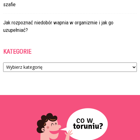
szafie
Jak rozpoznać niedobór wapnia w organizmie i jak go
uzupełniać?
KATEGORIE
Kategorie