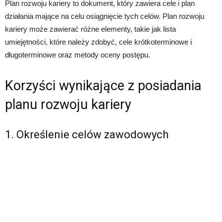
Plan rozwoju kariery to dokument, który zawiera cele i plan
działania mające na celu osiągnięcie tych celów. Plan rozwoju
kariery może zawierać różne elementy, takie jak lista
umiejętności, które należy zdobyć, cele krótkoterminowe i
długoterminowe oraz metody oceny postępu.
Korzyści wynikające z posiadania
planu rozwoju kariery
1. Określenie celów zawodowych