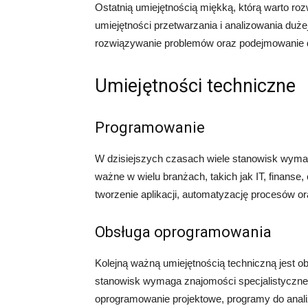
Ostatnią umiejętnością miękką, którą warto roz
umiejętności przetwarzania i analizowania duże
rozwiązywanie problemów oraz podejmowanie de
Umiejętności techniczne
Programowanie
W dzisiejszych czasach wiele stanowisk wyma
ważne w wielu branżach, takich jak IT, finanse
tworzenie aplikacji, automatyzację procesów or
Obsługa oprogramowania
Kolejną ważną umiejętnością techniczną jest 
stanowisk wymaga znajomości specjalistyczne
oprogramowanie projektowe, programy do anali