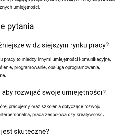
znych umiejętności.
e pytania
żniejsze w dzisiejszym rynku pracy?
u pracy to między innymi umiejętności komunikacyjne,
ślenie, programowanie, obsługa oprogramowania,
ne.
, aby rozwijać swoje umiejętności?
órej pracujemy oraz szkolenia dotyczące rozwoju
 interpersonalna, praca zespołowa czy kreatywność.
 jest skuteczne?