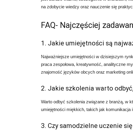
na zdobycie wiedzy oraz nauczenie się praktyc
FAQ- Najczęściej zadawan
1. Jakie umiejętności są najwa
Najważniejsze umiejętności w dzisiejszym rynk
praca zespołowa, kreatywność, analityczne my
znajomość języków obcych oraz marketing onli
2. Jakie szkolenia warto odbyć
Warto odbyć szkolenia związane z branżą, w kt
umiejętności miękkich, takich jak komunikacja
3. Czy samodzielne uczenie się