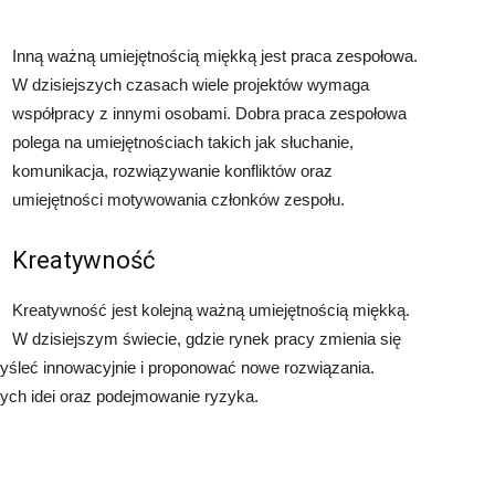
Inną ważną umiejętnością miękką jest praca zespołowa.
W dzisiejszych czasach wiele projektów wymaga
współpracy z innymi osobami. Dobra praca zespołowa
polega na umiejętnościach takich jak słuchanie,
komunikacja, rozwiązywanie konfliktów oraz
umiejętności motywowania członków zespołu.
Kreatywność
Kreatywność jest kolejną ważną umiejętnością miękką.
W dzisiejszym świecie, gdzie rynek pracy zmienia się
myśleć innowacyjnie i proponować nowe rozwiązania.
ych idei oraz podejmowanie ryzyka.