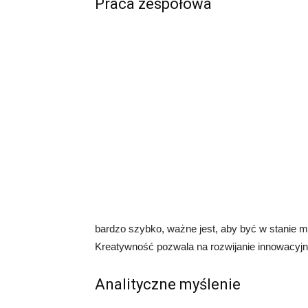
Praca zespołowa
bardzo szybko, ważne jest, aby być w stanie 
Kreatywność pozwala na rozwijanie innowacyjn
Analityczne myślenie