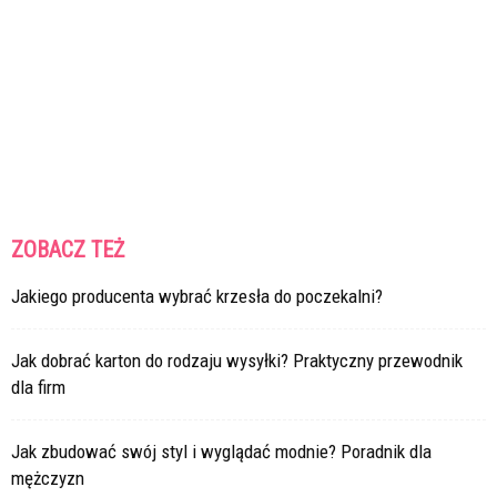
ZOBACZ TEŻ
Jakiego producenta wybrać krzesła do poczekalni?
Jak dobrać karton do rodzaju wysyłki? Praktyczny przewodnik
dla firm
Jak zbudować swój styl i wyglądać modnie? Poradnik dla
mężczyzn