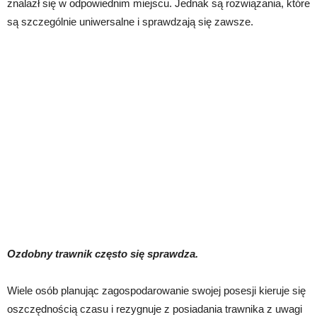
znalazł się w odpowiednim miejscu. Jednak są rozwiązania, które
są szczególnie uniwersalne i sprawdzają się zawsze.
Ozdobny trawnik często się sprawdza.
Wiele osób planując zagospodarowanie swojej posesji kieruje się
oszczędnością czasu i rezygnuje z posiadania trawnika z uwagi