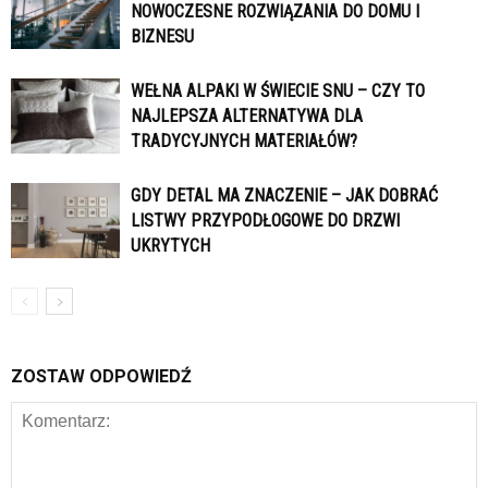
NOWOCZESNE ROZWIĄZANIA DO DOMU I
BIZNESU
WEŁNA ALPAKI W ŚWIECIE SNU – CZY TO
NAJLEPSZA ALTERNATYWA DLA
TRADYCYJNYCH MATERIAŁÓW?
GDY DETAL MA ZNACZENIE – JAK DOBRAĆ
LISTWY PRZYPODŁOGOWE DO DRZWI
UKRYTYCH
ZOSTAW ODPOWIEDŹ