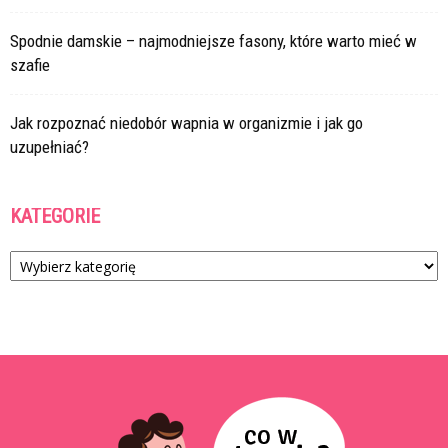
Spodnie damskie – najmodniejsze fasony, które warto mieć w
szafie
Jak rozpoznać niedobór wapnia w organizmie i jak go
uzupełniać?
KATEGORIE
Kategorie