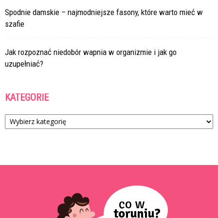
Spodnie damskie – najmodniejsze fasony, które warto mieć w
szafie
Jak rozpoznać niedobór wapnia w organizmie i jak go
uzupełniać?
KATEGORIE
Kategorie