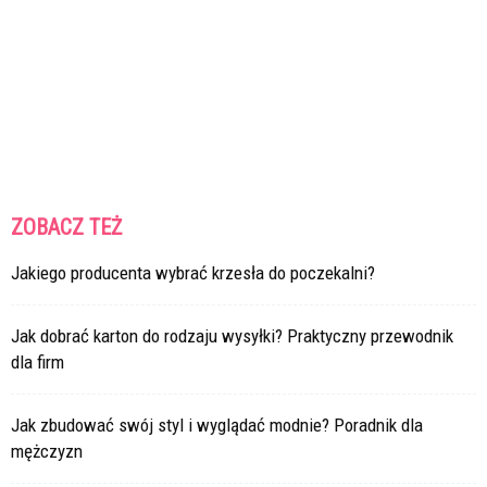
ZOBACZ TEŻ
Jakiego producenta wybrać krzesła do poczekalni?
Jak dobrać karton do rodzaju wysyłki? Praktyczny przewodnik
dla firm
Jak zbudować swój styl i wyglądać modnie? Poradnik dla
mężczyzn