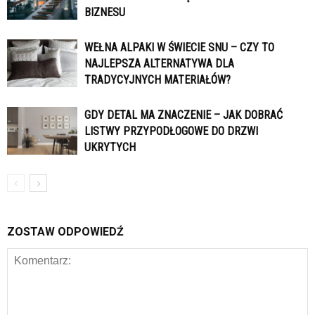
BIZNESU
WEŁNA ALPAKI W ŚWIECIE SNU – CZY TO
NAJLEPSZA ALTERNATYWA DLA
TRADYCYJNYCH MATERIAŁÓW?
GDY DETAL MA ZNACZENIE – JAK DOBRAĆ
LISTWY PRZYPODŁOGOWE DO DRZWI
UKRYTYCH
ZOSTAW ODPOWIEDŹ