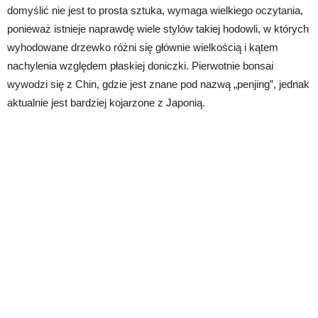
domyślić nie jest to prosta sztuka, wymaga wielkiego oczytania,
ponieważ istnieje naprawdę wiele stylów takiej hodowli, w których
wyhodowane drzewko różni się głównie wielkością i kątem
nachylenia względem płaskiej doniczki. Pierwotnie bonsai
wywodzi się z Chin, gdzie jest znane pod nazwą „penjing”, jednak
aktualnie jest bardziej kojarzone z Japonią.