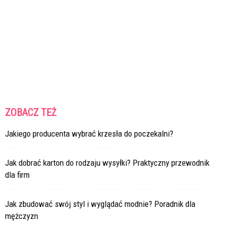
ZOBACZ TEŻ
Jakiego producenta wybrać krzesła do poczekalni?
Jak dobrać karton do rodzaju wysyłki? Praktyczny przewodnik
dla firm
Jak zbudować swój styl i wyglądać modnie? Poradnik dla
mężczyzn