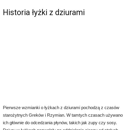
Historia łyżki z dziurami
Pierwsze wzmianki o łyżkach z dziurami pochodzą z czasów
starożytnych Greków i Rzymian. W tamtych czasach używano
ich głównie do odcedzania płynów, takich jak zupy czy sosy.