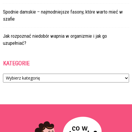
Spodnie damskie – najmodniejsze fasony, które warto mieć w
szafie
Jak rozpoznać niedobór wapnia w organizmie i jak go
uzupełniać?
KATEGORIE
Kategorie