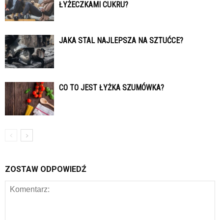
ŁYŻECZKAMI CUKRU?
JAKA STAL NAJLEPSZA NA SZTUĆCE?
CO TO JEST ŁYŻKA SZUMÓWKA?
ZOSTAW ODPOWIEDŹ