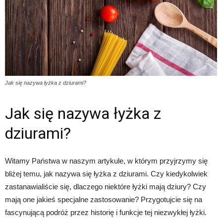
Jak się nazywa łyżka z dziurami?
Jak się nazywa łyżka z
dziurami?
Witamy Państwa w naszym artykule, w którym przyjrzymy się
bliżej temu, jak nazywa się łyżka z dziurami. Czy kiedykolwiek
zastanawialiście się, dlaczego niektóre łyżki mają dziury? Czy
mają one jakieś specjalne zastosowanie? Przygotujcie się na
fascynującą podróż przez historię i funkcje tej niezwykłej łyżki.