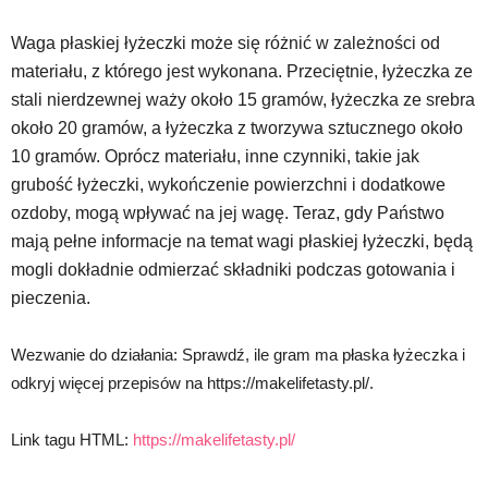
Waga płaskiej łyżeczki może się różnić w zależności od
materiału, z którego jest wykonana. Przeciętnie, łyżeczka ze
stali nierdzewnej waży około 15 gramów, łyżeczka ze srebra
około 20 gramów, a łyżeczka z tworzywa sztucznego około
10 gramów. Oprócz materiału, inne czynniki, takie jak
grubość łyżeczki, wykończenie powierzchni i dodatkowe
ozdoby, mogą wpływać na jej wagę. Teraz, gdy Państwo
mają pełne informacje na temat wagi płaskiej łyżeczki, będą
mogli dokładnie odmierzać składniki podczas gotowania i
pieczenia.
Wezwanie do działania: Sprawdź, ile gram ma płaska łyżeczka i
odkryj więcej przepisów na https://makelifetasty.pl/.
Link tagu HTML:
https://makelifetasty.pl/