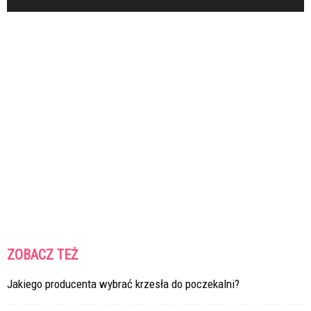
ZOBACZ TEŻ
Jakiego producenta wybrać krzesła do poczekalni?