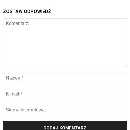
ZOSTAW ODPOWIEDŹ