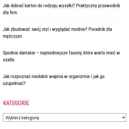
Jak dobrać karton do rodzaju wysyłki? Praktyczny przewodnik
dla firm
Jak zbudować swój styl i wyglądać modnie? Poradnik dla
mężczyzn
Spodnie damskie – najmodniejsze fasony, które warto mieć w
szafie
Jak rozpoznać niedobór wapnia w organizmie i jak go
uzupełniać?
KATEGORIE
Kategorie