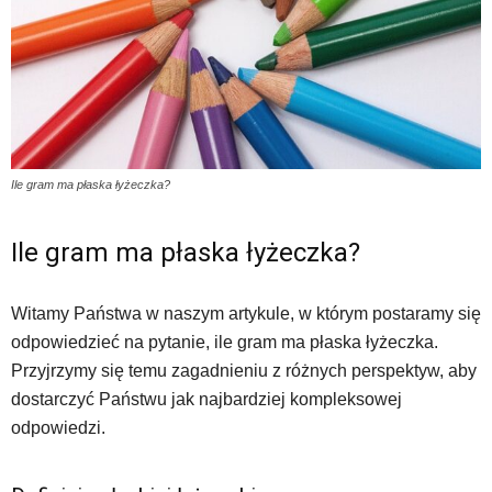
Ile gram ma płaska łyżeczka?
Ile gram ma płaska łyżeczka?
Witamy Państwa w naszym artykule, w którym postaramy się
odpowiedzieć na pytanie, ile gram ma płaska łyżeczka.
Przyjrzymy się temu zagadnieniu z różnych perspektyw, aby
dostarczyć Państwu jak najbardziej kompleksowej
odpowiedzi.