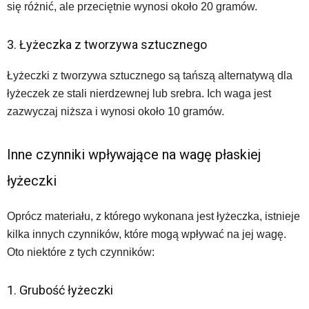
się różnić, ale przeciętnie wynosi około 20 gramów.
3. Łyżeczka z tworzywa sztucznego
Łyżeczki z tworzywa sztucznego są tańszą alternatywą dla
łyżeczek ze stali nierdzewnej lub srebra. Ich waga jest
zazwyczaj niższa i wynosi około 10 gramów.
Inne czynniki wpływające na wagę płaskiej
łyżeczki
Oprócz materiału, z którego wykonana jest łyżeczka, istnieje
kilka innych czynników, które mogą wpływać na jej wagę.
Oto niektóre z tych czynników:
1. Grubość łyżeczki