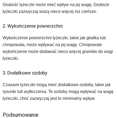
Grubość łyżeczki może mieć wpływ na jej wagę. Grubsze
łyżeczki zazwyczaj ważą nieco więcej niż cieńsze.
2. Wykończenie powierzchni
Wykończenie powierzchni łyżeczki, takie jak gładka lub
chropowata, może wpływać na jej wagę. Chropowate
wykończenie może dodawać nieco więcej gramów do wagi
łyżeczki.
3. Dodatkowe ozdoby
Czasami łyżeczki mogą mieć dodatkowe ozdoby, takie jak
rysunki lub wytłoczenia. Te ozdoby mogą wpływać na wagę
łyżeczki, choć zazwyczaj jest to minimalny wpływ.
Podsumowanie