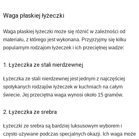
Waga płaskiej łyżeczki
Waga płaskiej łyżeczki może się różnić w zależności od
materiału, z którego jest wykonana. Przyjrzyjmy się kilku
popularnym rodzajom łyżeczek i ich przeciętnej wadze:
1. Łyżeczka ze stali nierdzewnej
Łyżeczka ze stali nierdzewnej jest jednym z najczęściej
spotykanych rodzajów łyżeczek w kuchniach na całym
świecie. Jej przeciętna waga wynosi około 15 gramów.
2. Łyżeczka ze srebra
Łyżeczki ze srebra są bardziej luksusowym wyborem i
często używane podczas specjalnych okazji. Ich waga może