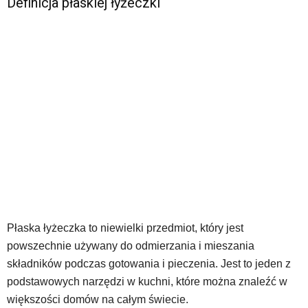
Definicja płaskiej łyżeczki
Płaska łyżeczka to niewielki przedmiot, który jest
powszechnie używany do odmierzania i mieszania
składników podczas gotowania i pieczenia. Jest to jeden z
podstawowych narzędzi w kuchni, które można znaleźć w
większości domów na całym świecie.