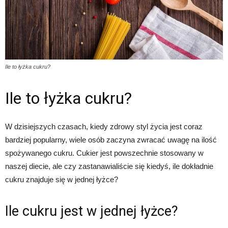
Ile to łyżka cukru?
Ile to łyżka cukru?
W dzisiejszych czasach, kiedy zdrowy styl życia jest coraz
bardziej popularny, wiele osób zaczyna zwracać uwagę na ilość
spożywanego cukru. Cukier jest powszechnie stosowany w
naszej diecie, ale czy zastanawialiście się kiedyś, ile dokładnie
cukru znajduje się w jednej łyżce?
Ile cukru jest w jednej łyżce?