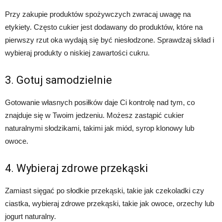
Przy zakupie produktów spożywczych zwracaj uwagę na
etykiety. Często cukier jest dodawany do produktów, które na
pierwszy rzut oka wydają się być niesłodzone. Sprawdzaj skład i
wybieraj produkty o niskiej zawartości cukru.
3. Gotuj samodzielnie
Gotowanie własnych posiłków daje Ci kontrolę nad tym, co
znajduje się w Twoim jedzeniu. Możesz zastąpić cukier
naturalnymi słodzikami, takimi jak miód, syrop klonowy lub
owoce.
4. Wybieraj zdrowe przekąski
Zamiast sięgać po słodkie przekąski, takie jak czekoladki czy
ciastka, wybieraj zdrowe przekąski, takie jak owoce, orzechy lub
jogurt naturalny.