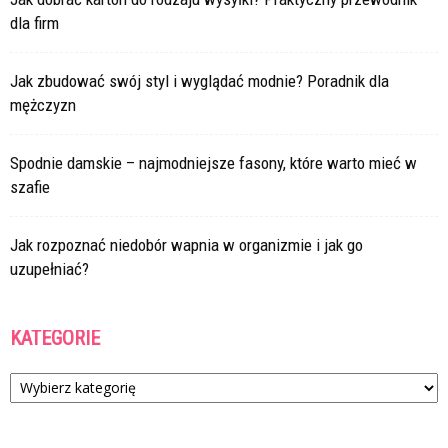
dla firm
Jak zbudować swój styl i wyglądać modnie? Poradnik dla
mężczyzn
Spodnie damskie – najmodniejsze fasony, które warto mieć w
szafie
Jak rozpoznać niedobór wapnia w organizmie i jak go
uzupełniać?
KATEGORIE
Kategorie