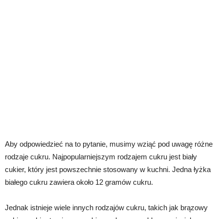
Aby odpowiedzieć na to pytanie, musimy wziąć pod uwagę różne
rodzaje cukru. Najpopularniejszym rodzajem cukru jest biały
cukier, który jest powszechnie stosowany w kuchni. Jedna łyżka
białego cukru zawiera około 12 gramów cukru.
Jednak istnieje wiele innych rodzajów cukru, takich jak brązowy