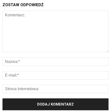
ZOSTAW ODPOWIEDŹ