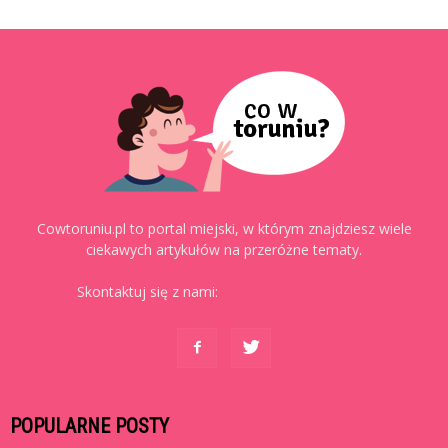
Cowtoruniu.pl to portal miejski, w którym znajdziesz wiele
ciekawych artykułów na przeróżne tematy.
Skontaktuj się z nami:
kontakt@cowtoruniu.pl
POPULARNE POSTY