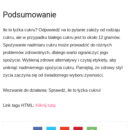
Podsumowanie
Ile to łyżka cukru? Odpowiedź na to pytanie zależy od rodzaju
cukru, ale w przypadku białego cukru jest to około 12 gramów.
Spożywanie nadmiaru cukru może prowadzić do różnych
problemów zdrowotnych, dlatego warto ograniczyć jego
spożycie. Wybieraj zdrowe alternatywy i czytaj etykiety, aby
uniknąć nadmiernego spożycia cukru. Pamiętaj, że zdrowy styl
życia zaczyna się od świadomego wyboru żywności.
Wezwanie do działania: Sprawdź, ile to łyżka cukru!
Link tagu HTML:
Kliknij tutaj