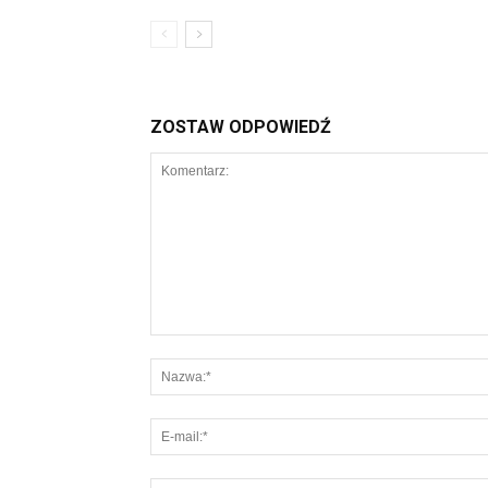
ZOSTAW ODPOWIEDŹ