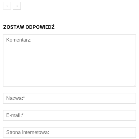
ZOSTAW ODPOWIEDŹ