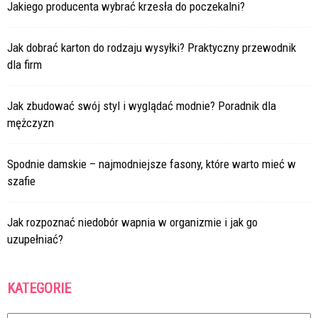
Jakiego producenta wybrać krzesła do poczekalni?
Jak dobrać karton do rodzaju wysyłki? Praktyczny przewodnik
dla firm
Jak zbudować swój styl i wyglądać modnie? Poradnik dla
mężczyzn
Spodnie damskie – najmodniejsze fasony, które warto mieć w
szafie
Jak rozpoznać niedobór wapnia w organizmie i jak go
uzupełniać?
KATEGORIE
Kategorie