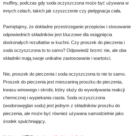
muffiny, podczas gdy soda oczyszczona może być używana w
innych celach, takich jak czyszczenie czy pielęgnacja ciała.
Pamiętajmy, że dokładne przestrzeganie przepisów i stosowanie
odpowiednich składników jest kluczowe dla osiągnięcia
doskonałych rezultatów w kuchni. Czy proszek do pieczenia i
soda oczyszczona to to samo? Odpowiedź brzmi: nie, ale oba
składniki mają swoje unikalne zastosowanie i wartości.
Nie, proszek do pieczenia i soda oczyszczona to nie to samo.
Proszek do pieczenia jest mieszaniną proszku do pieczenia,
kwasu winowego i skrobi, który służy do wywoływania reakcji
chemicznej i wypiekania ciasta. Soda oczyszczona
(wodorowęglan sodu) jest jednym z składników proszku do
pieczenia, ale może być również używana samodzielnie jako
środek spulchniający.