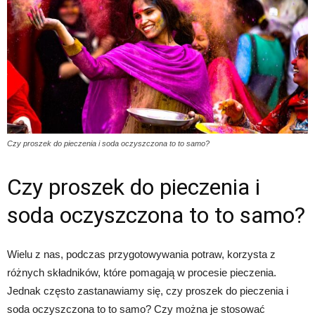
Czy proszek do pieczenia i soda oczyszczona to to samo?
Czy proszek do pieczenia i
soda oczyszczona to to samo?
Wielu z nas, podczas przygotowywania potraw, korzysta z
różnych składników, które pomagają w procesie pieczenia.
Jednak często zastanawiamy się, czy proszek do pieczenia i
soda oczyszczona to to samo? Czy można je stosować