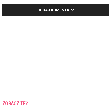
ZOBACZ TEŻ