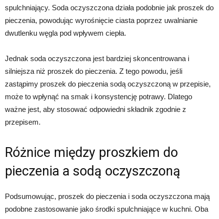
spulchniający. Soda oczyszczona działa podobnie jak proszek do
pieczenia, powodując wyrośnięcie ciasta poprzez uwalnianie
dwutlenku węgla pod wpływem ciepła.
Jednak soda oczyszczona jest bardziej skoncentrowana i
silniejsza niż proszek do pieczenia. Z tego powodu, jeśli
zastąpimy proszek do pieczenia sodą oczyszczoną w przepisie,
może to wpłynąć na smak i konsystencję potrawy. Dlatego
ważne jest, aby stosować odpowiedni składnik zgodnie z
przepisem.
Różnice między proszkiem do
pieczenia a sodą oczyszczoną
Podsumowując, proszek do pieczenia i soda oczyszczona mają
podobne zastosowanie jako środki spulchniające w kuchni. Oba