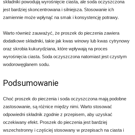
składniki powodują wyrośnięcie ciasta, ale soda oczyszczona
jest bardziej skoncentrowana i silniejsza. Stosowanie ich
zamiennie może wpłynąć na smak i konsystencję potrawy.
Warto również zauważyć, że proszek do pieczenia zawiera
dodatkowe składniki, takie jak kwas winowy lub kwas cytrynowy
oraz skrobia kukurydziana, które wpływają na proces
wyrośnięcia ciasta. Soda oczyszczona natomiast jest czystym
wodorowęglanem sodu.
Podsumowanie
Choć proszek do pieczenia i soda oczyszczona mają podobne
zastosowanie, są różnice między nimi. Warto stosować
odpowiedni składnik zgodnie z przepisem, aby uzyskać
oczekiwany efekt. Proszek do pieczenia jest bardziej
wszechstronny i częściej stosowany w przepisach na ciasta i