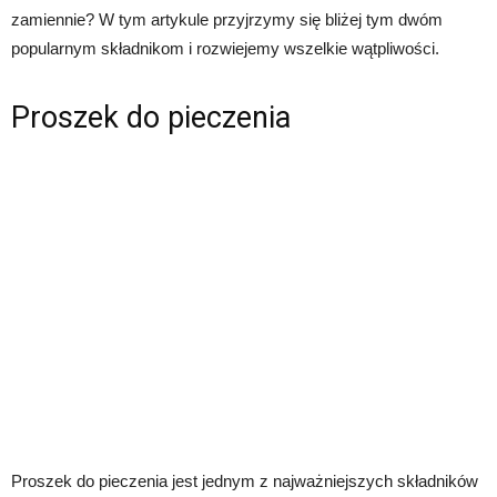
zamiennie? W tym artykule przyjrzymy się bliżej tym dwóm
popularnym składnikom i rozwiejemy wszelkie wątpliwości.
Proszek do pieczenia
Proszek do pieczenia jest jednym z najważniejszych składników