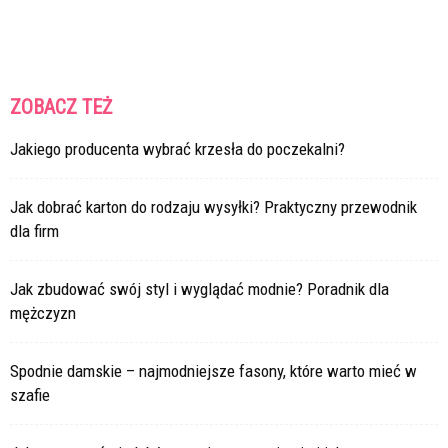
ZOBACZ TEŻ
Jakiego producenta wybrać krzesła do poczekalni?
Jak dobrać karton do rodzaju wysyłki? Praktyczny przewodnik
dla firm
Jak zbudować swój styl i wyglądać modnie? Poradnik dla
mężczyzn
Spodnie damskie – najmodniejsze fasony, które warto mieć w
szafie