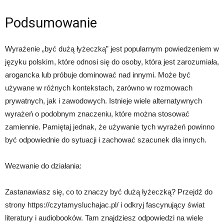
Podsumowanie
Wyrażenie „być dużą łyżeczką” jest popularnym powiedzeniem w
języku polskim, które odnosi się do osoby, która jest zarozumiała,
arogancka lub próbuje dominować nad innymi. Może być
używane w różnych kontekstach, zarówno w rozmowach
prywatnych, jak i zawodowych. Istnieje wiele alternatywnych
wyrażeń o podobnym znaczeniu, które można stosować
zamiennie. Pamiętaj jednak, że używanie tych wyrażeń powinno
być odpowiednie do sytuacji i zachować szacunek dla innych.
Wezwanie do działania:
Zastanawiasz się, co to znaczy być dużą łyżeczką? Przejdź do
strony https://czytamysluchajac.pl/ i odkryj fascynujący świat
literatury i audiobooków. Tam znajdziesz odpowiedzi na wiele