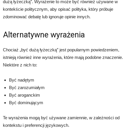
dużą łyżeczką”. Wyrażenie to może być również używane w
kontekście politycznym, aby opisać polityka, który próbuje
zdominować debatę lub ignoruje opinie innych.
Alternatywne wyrażenia
Chociaż „być dużą łyżeczką” jest popularnym powiedzeniem,
istnieją również inne wyrażenia, które mają podobne znaczenie.
Niektóre z nich to:
Być nadętym
Być zarozumiałym
Być aroganckim
Być dominującym
Te wyrażenia mogą być używane zamiennie, w zależności od
kontekstu i preferencji językowych.