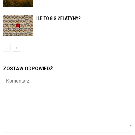
ILE TO 8 G ŻELATYNY?
ZOSTAW ODPOWIEDŹ