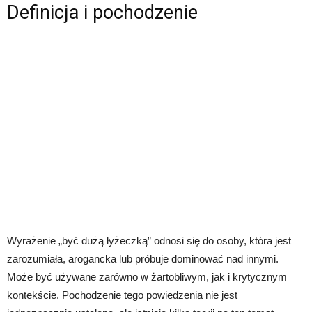
Definicja i pochodzenie
Wyrażenie „być dużą łyżeczką” odnosi się do osoby, która jest
zarozumiała, arogancka lub próbuje dominować nad innymi.
Może być używane zarówno w żartobliwym, jak i krytycznym
kontekście. Pochodzenie tego powiedzenia nie jest