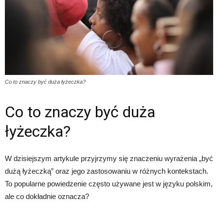
Co to znaczy być duża łyżeczka?
Co to znaczy być duża
łyżeczka?
W dzisiejszym artykule przyjrzymy się znaczeniu wyrażenia „być
dużą łyżeczką” oraz jego zastosowaniu w różnych kontekstach.
To popularne powiedzenie często używane jest w języku polskim,
ale co dokładnie oznacza?