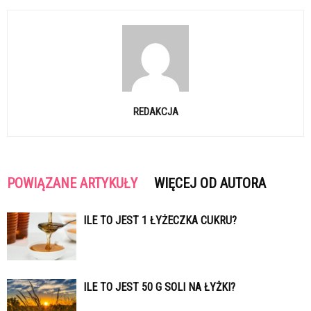
REDAKCJA
POWIĄZANE ARTYKUŁY
WIĘCEJ OD AUTORA
ILE TO JEST 1 ŁYŻECZKA CUKRU?
ILE TO JEST 50 G SOLI NA ŁYŻKI?