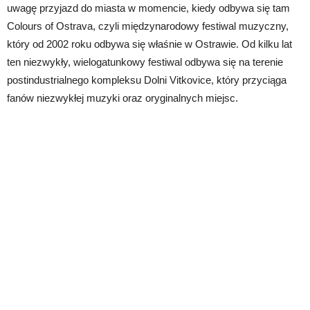
uwagę przyjazd do miasta w momencie, kiedy odbywa się tam
Colours of Ostrava, czyli międzynarodowy festiwal muzyczny,
który od 2002 roku odbywa się właśnie w Ostrawie. Od kilku lat
ten niezwykły, wielogatunkowy festiwal odbywa się na terenie
postindustrialnego kompleksu Dolni Vitkovice, który przyciąga
fanów niezwykłej muzyki oraz oryginalnych miejsc.