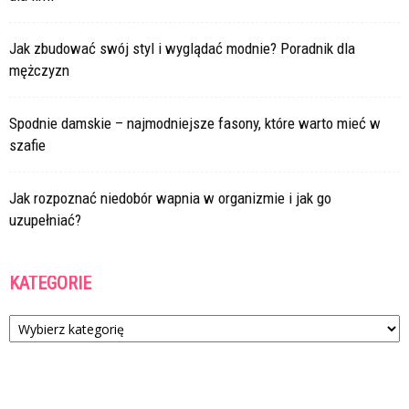
Jak zbudować swój styl i wyglądać modnie? Poradnik dla
mężczyzn
Spodnie damskie – najmodniejsze fasony, które warto mieć w
szafie
Jak rozpoznać niedobór wapnia w organizmie i jak go
uzupełniać?
KATEGORIE
Kategorie