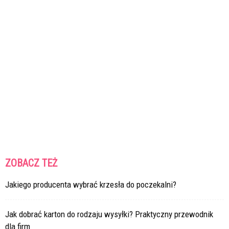
ZOBACZ TEŻ
Jakiego producenta wybrać krzesła do poczekalni?
Jak dobrać karton do rodzaju wysyłki? Praktyczny przewodnik
dla firm