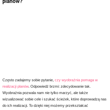
planów?
Często zadajemy sobie pytanie,
czy wyobraźnia pomaga w
realizacji planów
. Odpowiedź brzmi: zdecydowanie tak.
Wyobraźnia pozwala nam nie tylko marzyć, ale także
wizualizować sobie cele i szukać ścieżek, które doprowadzą nas
do ich realizacji. To dzięki niej możemy przekształcać