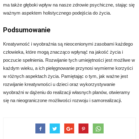
ma także głęboki wpływ na nasze zdrowie psychiczne, stając się
ważnym aspektem holistycznego podejścia do życia.
Podsumowanie
Kreatywność i wyobraźnia są nieocenionymi zasobami każdego
człowieka, które mogą znacząco wpłynąć na jakość życia i
poczucie spełnienia. Rozwijanie tych umiejętności jest możliwe w
każdym wieku, a ich pielęgnowanie przynosi wymierne korzyści
w różnych aspektach życia. Pamiętając o tym, jak ważne jest
rozwijanie kreatywności u dzieci oraz wykorzystywanie
wyobraźni w dążeniu do realizacji własnych planów, otwieramy
się na nieograniczone możliwości rozwoju i samorealizacji.