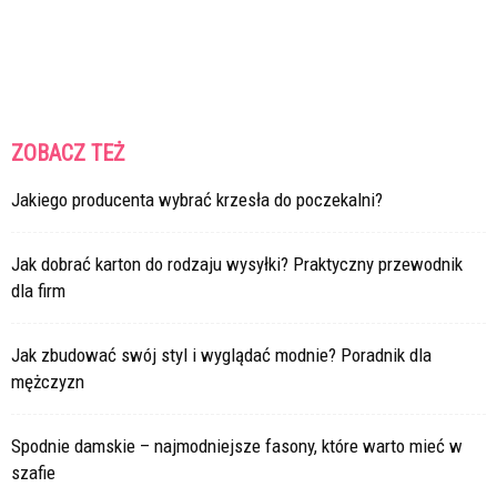
ZOBACZ TEŻ
Jakiego producenta wybrać krzesła do poczekalni?
Jak dobrać karton do rodzaju wysyłki? Praktyczny przewodnik
dla firm
Jak zbudować swój styl i wyglądać modnie? Poradnik dla
mężczyzn
Spodnie damskie – najmodniejsze fasony, które warto mieć w
szafie