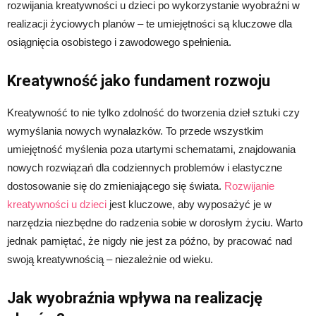
rozwijania kreatywności u dzieci po wykorzystanie wyobraźni w
realizacji życiowych planów – te umiejętności są kluczowe dla
osiągnięcia osobistego i zawodowego spełnienia.
Kreatywność jako fundament rozwoju
Kreatywność to nie tylko zdolność do tworzenia dzieł sztuki czy
wymyślania nowych wynalazków. To przede wszystkim
umiejętność myślenia poza utartymi schematami, znajdowania
nowych rozwiązań dla codziennych problemów i elastyczne
dostosowanie się do zmieniającego się świata.
Rozwijanie
kreatywności u dzieci
jest kluczowe, aby wyposażyć je w
narzędzia niezbędne do radzenia sobie w dorosłym życiu. Warto
jednak pamiętać, że nigdy nie jest za późno, by pracować nad
swoją kreatywnością – niezależnie od wieku.
Jak wyobraźnia wpływa na realizację