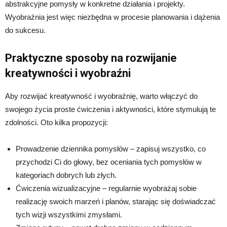
abstrakcyjne pomysły w konkretne działania i projekty.
Wyobraźnia jest więc niezbędna w procesie planowania i dążenia
do sukcesu.
Praktyczne sposoby na rozwijanie
kreatywności i wyobraźni
Aby rozwijać kreatywność i wyobraźnię, warto włączyć do
swojego życia proste ćwiczenia i aktywności, które stymulują te
zdolności. Oto kilka propozycji:
Prowadzenie dziennika pomysłów – zapisuj wszystko, co
przychodzi Ci do głowy, bez oceniania tych pomysłów w
kategoriach dobrych lub złych.
Ćwiczenia wizualizacyjne – regularnie wyobrażaj sobie
realizację swoich marzeń i planów, starając się doświadczać
tych wizji wszystkimi zmysłami.