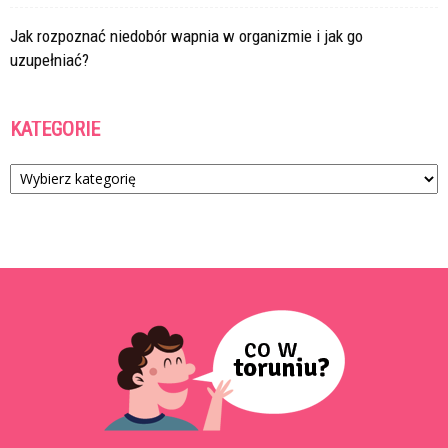
Jak rozpoznać niedobór wapnia w organizmie i jak go
uzupełniać?
KATEGORIE
Kategorie