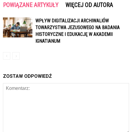
POWIĄZANE ARTYKUŁY
WIĘCEJ OD AUTORA
WPŁYW DIGITALIZACJI ARCHIWALIÓW
TOWARZYSTWA JEZUSOWEGO NA BADANIA
HISTORYCZNE I EDUKACJĘ W AKADEMII
IGNATIANUM
ZOSTAW ODPOWIEDŹ