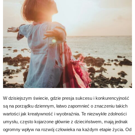
W dzisiejszym świecie, gdzie presja sukcesu i konkurencyjność
są na porządku dziennym, łatwo zapomnieć o znaczeniu takich
wartości jak kreatywność i wyobraźnia. Te niezwykłe zdolności
umysłu, często kojarzone głównie z dzieciństwem, mają jednak
ogromny wpływ na rozwój człowieka na każdym etapie życia. Od