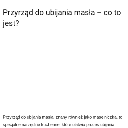
Przyrząd do ubijania masła – co to
jest?
Przyrząd do ubijania masła, znany również jako maselniczka, to
specjalne narzędzie kuchenne, które ułatwia proces ubijania