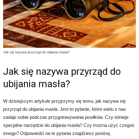
Jak się nazywa przyrząd do ubijania masła?
Jak się nazywa przyrząd do
ubijania masła?
W dzisiejszym artykule przyjrzymy się temu, jak nazywa się
przyrząd do ubijania masła. Jest to pytanie, które wielu z nas
zadaje sobie podczas przygotowywania posiłków. Czy istnieje
specjalne narzędzie do ubijania masła? Czy można użyć czegoś
innego? Odpowiedzi na te pytania znajdziesz poniżej.