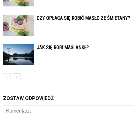
CZY OPŁACA SIĘ ROBIĆ MASŁO ZE ŚMIETANY?
JAK SIĘ ROBI MAŚLANKĘ?
ZOSTAW ODPOWIEDŹ