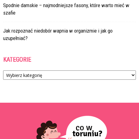
Spodnie damskie – najmodniejsze fasony, które warto mieć w
szafie
Jak rozpoznać niedobór wapnia w organizmie i jak go
uzupełniać?
KATEGORIE
Kategorie