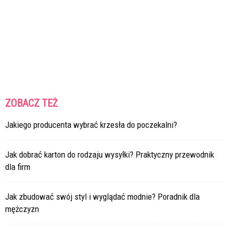
ZOBACZ TEŻ
Jakiego producenta wybrać krzesła do poczekalni?
Jak dobrać karton do rodzaju wysyłki? Praktyczny przewodnik
dla firm
Jak zbudować swój styl i wyglądać modnie? Poradnik dla
mężczyzn