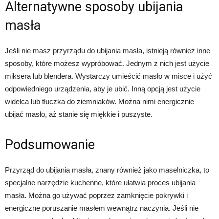
Alternatywne sposoby ubijania
masła
Jeśli nie masz przyrządu do ubijania masła, istnieją również inne
sposoby, które możesz wypróbować. Jednym z nich jest użycie
miksera lub blendera. Wystarczy umieścić masło w misce i użyć
odpowiedniego urządzenia, aby je ubić. Inną opcją jest użycie
widelca lub tłuczka do ziemniaków. Można nimi energicznie
ubijać masło, aż stanie się miękkie i puszyste.
Podsumowanie
Przyrząd do ubijania masła, znany również jako maselniczka, to
specjalne narzędzie kuchenne, które ułatwia proces ubijania
masła. Można go używać poprzez zamknięcie pokrywki i
energiczne poruszanie masłem wewnątrz naczynia. Jeśli nie