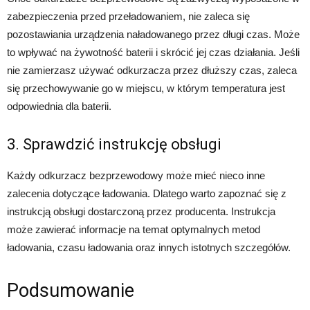
zabezpieczenia przed przeładowaniem, nie zaleca się
pozostawiania urządzenia naładowanego przez długi czas. Może
to wpływać na żywotność baterii i skrócić jej czas działania. Jeśli
nie zamierzasz używać odkurzacza przez dłuższy czas, zaleca
się przechowywanie go w miejscu, w którym temperatura jest
odpowiednia dla baterii.
3. Sprawdzić instrukcję obsługi
Każdy odkurzacz bezprzewodowy może mieć nieco inne
zalecenia dotyczące ładowania. Dlatego warto zapoznać się z
instrukcją obsługi dostarczoną przez producenta. Instrukcja
może zawierać informacje na temat optymalnych metod
ładowania, czasu ładowania oraz innych istotnych szczegółów.
Podsumowanie