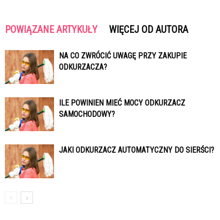
POWIĄZANE ARTYKUŁY
WIĘCEJ OD AUTORA
NA CO ZWRÓCIĆ UWAGĘ PRZY ZAKUPIE
ODKURZACZA?
ILE POWINIEN MIEĆ MOCY ODKURZACZ
SAMOCHODOWY?
JAKI ODKURZACZ AUTOMATYCZNY DO SIERŚCI?