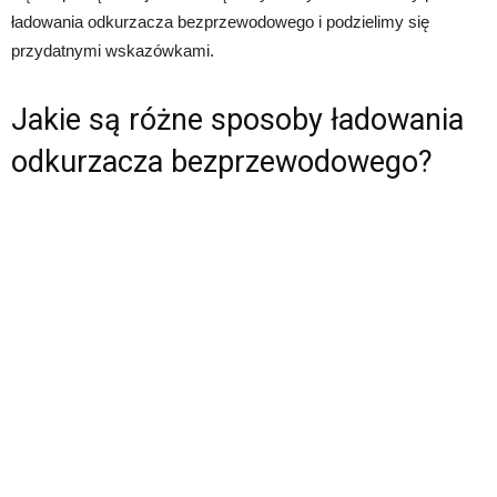
ładowania odkurzacza bezprzewodowego i podzielimy się
przydatnymi wskazówkami.
Jakie są różne sposoby ładowania
odkurzacza bezprzewodowego?