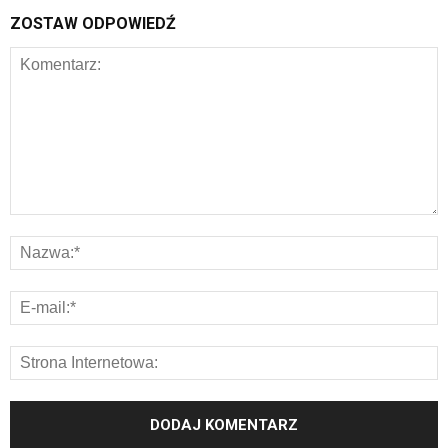
ZOSTAW ODPOWIEDŹ