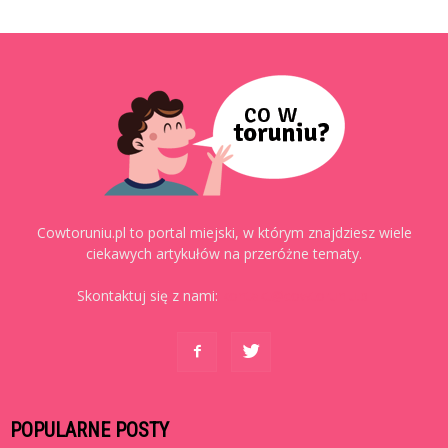
Cowtoruniu.pl to portal miejski, w którym znajdziesz wiele
ciekawych artykułów na przeróżne tematy.
Skontaktuj się z nami:
kontakt@cowtoruniu.pl
POPULARNE POSTY