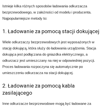
Istnieje kilka różnych sposobów ładowania odkurzacza
bezprzewodowego, w zależności od modelu i producenta.
Najpopularniejsze metody to:
1. Ładowanie za pomocą stacji dokującej
Wiele odkurzaczy bezprzewodowych jest wyposażonych w
stację dokującą, która służy do ładowania urządzenia. Stacja
dokująca jest podłączana do gniazdka elektrycznego, a
odkurzacz jest umieszczany na niej w odpowiedniej pozycji.
Proces ładowania rozpoczyna się automatycznie po
umieszczeniu odkurzacza na stacji dokującej.
2. Ładowanie za pomocą kabla
zasilającego
Inne odkurzacze bezprzewodowe mogą być ładowane za