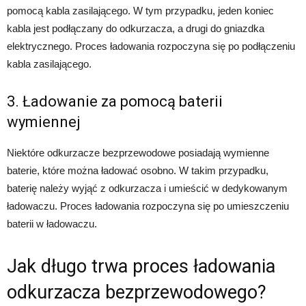
pomocą kabla zasilającego. W tym przypadku, jeden koniec
kabla jest podłączany do odkurzacza, a drugi do gniazdka
elektrycznego. Proces ładowania rozpoczyna się po podłączeniu
kabla zasilającego.
3. Ładowanie za pomocą baterii
wymiennej
Niektóre odkurzacze bezprzewodowe posiadają wymienne
baterie, które można ładować osobno. W takim przypadku,
baterię należy wyjąć z odkurzacza i umieścić w dedykowanym
ładowaczu. Proces ładowania rozpoczyna się po umieszczeniu
baterii w ładowaczu.
Jak długo trwa proces ładowania
odkurzacza bezprzewodowego?