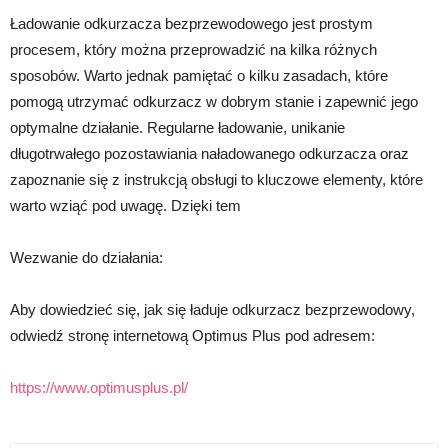
Ładowanie odkurzacza bezprzewodowego jest prostym
procesem, który można przeprowadzić na kilka różnych
sposobów. Warto jednak pamiętać o kilku zasadach, które
pomogą utrzymać odkurzacz w dobrym stanie i zapewnić jego
optymalne działanie. Regularne ładowanie, unikanie
długotrwałego pozostawiania naładowanego odkurzacza oraz
zapoznanie się z instrukcją obsługi to kluczowe elementy, które
warto wziąć pod uwagę. Dzięki tem
Wezwanie do działania:
Aby dowiedzieć się, jak się ładuje odkurzacz bezprzewodowy,
odwiedź stronę internetową Optimus Plus pod adresem:
https://www.optimusplus.pl/