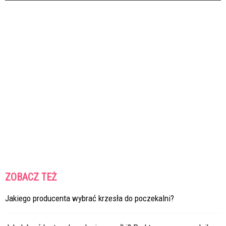
ZOBACZ TEŻ
Jakiego producenta wybrać krzesła do poczekalni?