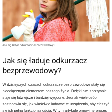
Jak się ładuje odkurzacz bezprzewodowy?
Jak się ładuje odkurzacz
bezprzewodowy?
W dzisiejszych czasach odkurzacze bezprzewodowe stały się
nieodłącznym elementem naszego życia. Dzięki nim sprzątanie
staje się łatwiejsze i bardziej wygodne. Jednak wiele osób
zastanawia się, jak właściwie ładować te urządzenia, aby cieszyć
się ich pełną funkcjonalnością. W tym artykule omówimy proces