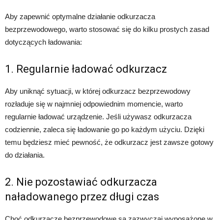
Aby zapewnić optymalne działanie odkurzacza
bezprzewodowego, warto stosować się do kilku prostych zasad
dotyczących ładowania:
1. Regularnie ładować odkurzacz
Aby uniknąć sytuacji, w której odkurzacz bezprzewodowy
rozładuje się w najmniej odpowiednim momencie, warto
regularnie ładować urządzenie. Jeśli używasz odkurzacza
codziennie, zaleca się ładowanie go po każdym użyciu. Dzięki
temu będziesz mieć pewność, że odkurzacz jest zawsze gotowy
do działania.
2. Nie pozostawiać odkurzacza
naładowanego przez długi czas
Choć odkurzacze bezprzewodowe są zazwyczaj wyposażone w