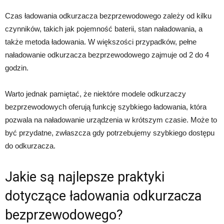
Czas ładowania odkurzacza bezprzewodowego zależy od kilku
czynników, takich jak pojemność baterii, stan naładowania, a
także metoda ładowania. W większości przypadków, pełne
naładowanie odkurzacza bezprzewodowego zajmuje od 2 do 4
godzin.
Warto jednak pamiętać, że niektóre modele odkurzaczy
bezprzewodowych oferują funkcję szybkiego ładowania, która
pozwala na naładowanie urządzenia w krótszym czasie. Może to
być przydatne, zwłaszcza gdy potrzebujemy szybkiego dostępu
do odkurzacza.
Jakie są najlepsze praktyki
dotyczące ładowania odkurzacza
bezprzewodowego?