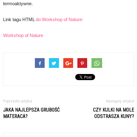
termoaktywne.
Link tagu HTML
do Workshop of Nature:
Workshop of Nature
Poprzedni artykuł
Następny artykuł
JAKA NAJLEPSZA GRUBOŚĆ
CZY KULKI NA MOLE
MATERACA?
ODSTRASZA KUNY?