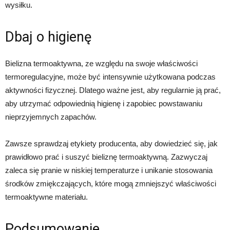
wysiłku.
Dbaj o higienę
Bielizna termoaktywna, ze względu na swoje właściwości
termoregulacyjne, może być intensywnie użytkowana podczas
aktywności fizycznej. Dlatego ważne jest, aby regularnie ją prać,
aby utrzymać odpowiednią higienę i zapobiec powstawaniu
nieprzyjemnych zapachów.
Zawsze sprawdzaj etykiety producenta, aby dowiedzieć się, jak
prawidłowo prać i suszyć bieliznę termoaktywną. Zazwyczaj
zaleca się pranie w niskiej temperaturze i unikanie stosowania
środków zmiękczających, które mogą zmniejszyć właściwości
termoaktywne materiału.
Podsumowanie