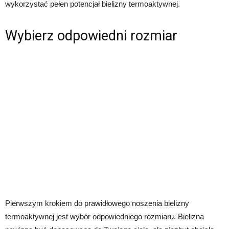
wykorzystać pełen potencjał bielizny termoaktywnej.
Wybierz odpowiedni rozmiar
Pierwszym krokiem do prawidłowego noszenia bielizny
termoaktywnej jest wybór odpowiedniego rozmiaru. Bielizna