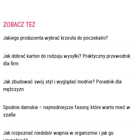
ZOBACZ TEŻ
Jakiego producenta wybrać krzesła do poczekalni?
Jak dobrać karton do rodzaju wysyłki? Praktyczny przewodnik
dla firm
Jak zbudować swój styl i wyglądać modnie? Poradnik dla
mężczyzn
Spodnie damskie – najmodniejsze fasony, które warto mieć w
szafie
Jak rozpoznać niedobór wapnia w organizmie i jak go