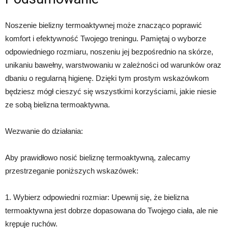
Noszenie bielizny termoaktywnej może znacząco poprawić
komfort i efektywność Twojego treningu. Pamiętaj o wyborze
odpowiedniego rozmiaru, noszeniu jej bezpośrednio na skórze,
unikaniu bawełny, warstwowaniu w zależności od warunków oraz
dbaniu o regularną higienę. Dzięki tym prostym wskazówkom
będziesz mógł cieszyć się wszystkimi korzyściami, jakie niesie
ze sobą bielizna termoaktywna.
Wezwanie do działania:
Aby prawidłowo nosić bieliznę termoaktywną, zalecamy
przestrzeganie poniższych wskazówek:
1. Wybierz odpowiedni rozmiar: Upewnij się, że bielizna
termoaktywna jest dobrze dopasowana do Twojego ciała, ale nie
krępuje ruchów.