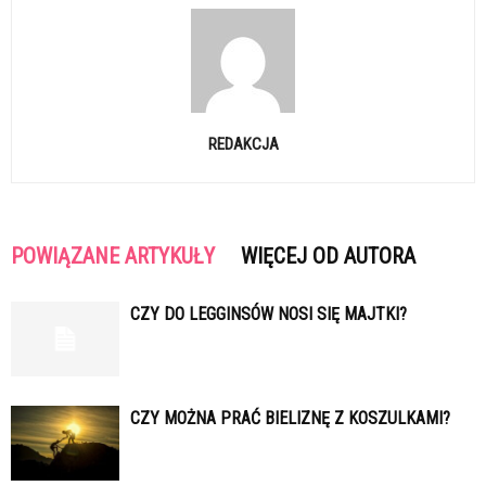
REDAKCJA
POWIĄZANE ARTYKUŁY
WIĘCEJ OD AUTORA
CZY DO LEGGINSÓW NOSI SIĘ MAJTKI?
CZY MOŻNA PRAĆ BIELIZNĘ Z KOSZULKAMI?