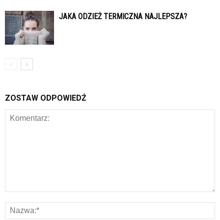
JAKA ODZIEŻ TERMICZNA NAJLEPSZA?
ZOSTAW ODPOWIEDŹ