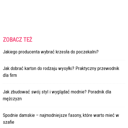
ZOBACZ TEŻ
Jakiego producenta wybrać krzesła do poczekalni?
Jak dobrać karton do rodzaju wysyłki? Praktyczny przewodnik
dla firm
Jak zbudować swój styl i wyglądać modnie? Poradnik dla
mężczyzn
Spodnie damskie – najmodniejsze fasony, które warto mieć w
szafie