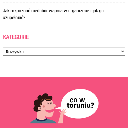
Jak rozpoznać niedobór wapnia w organizmie i jak go
uzupełniać?
KATEGORIE
Kategorie