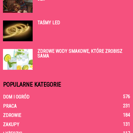
TAŚMY LED
ZDROWE WODY SMAKOWE, KTÓRE ZROBISZ
SAMA
POPULARNE KATEGORIE
576
DOM I OGRÓD
231
PRACA
184
ZDROWIE
131
ZAKUPY