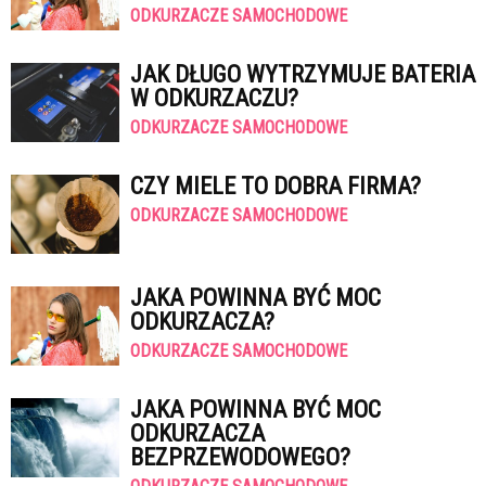
ODKURZACZE SAMOCHODOWE
JAK DŁUGO WYTRZYMUJE BATERIA
W ODKURZACZU?
ODKURZACZE SAMOCHODOWE
CZY MIELE TO DOBRA FIRMA?
ODKURZACZE SAMOCHODOWE
JAKA POWINNA BYĆ MOC
ODKURZACZA?
ODKURZACZE SAMOCHODOWE
JAKA POWINNA BYĆ MOC
ODKURZACZA
BEZPRZEWODOWEGO?