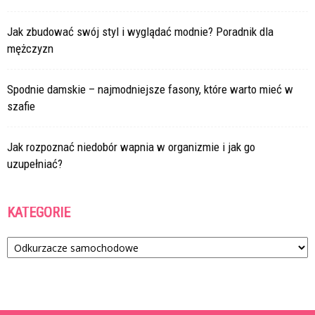
Jak zbudować swój styl i wyglądać modnie? Poradnik dla
mężczyzn
Spodnie damskie – najmodniejsze fasony, które warto mieć w
szafie
Jak rozpoznać niedobór wapnia w organizmie i jak go
uzupełniać?
KATEGORIE
Kategorie