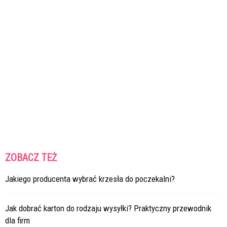
ZOBACZ TEŻ
Jakiego producenta wybrać krzesła do poczekalni?
Jak dobrać karton do rodzaju wysyłki? Praktyczny przewodnik
dla firm