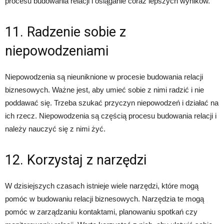
procesu budowania relacji i osiąganie coraz lepszych wyników.
11. Radzenie sobie z
niepowodzeniami
Niepowodzenia są nieuniknione w procesie budowania relacji
biznesowych. Ważne jest, aby umieć sobie z nimi radzić i nie
poddawać się. Trzeba szukać przyczyn niepowodzeń i działać na
ich rzecz. Niepowodzenia są częścią procesu budowania relacji i
należy nauczyć się z nimi żyć.
12. Korzystaj z narzędzi
W dzisiejszych czasach istnieje wiele narzędzi, które mogą
pomóc w budowaniu relacji biznesowych. Narzędzia te mogą
pomóc w zarządzaniu kontaktami, planowaniu spotkań czy