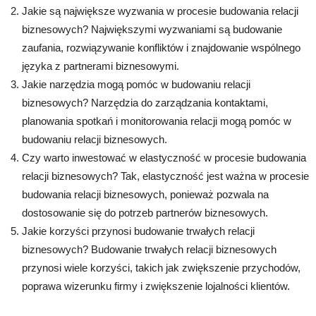
Jakie są największe wyzwania w procesie budowania relacji
biznesowych? Największymi wyzwaniami są budowanie
zaufania, rozwiązywanie konfliktów i znajdowanie wspólnego
języka z partnerami biznesowymi.
Jakie narzędzia mogą pomóc w budowaniu relacji
biznesowych? Narzędzia do zarządzania kontaktami,
planowania spotkań i monitorowania relacji mogą pomóc w
budowaniu relacji biznesowych.
Czy warto inwestować w elastyczność w procesie budowania
relacji biznesowych? Tak, elastyczność jest ważna w procesie
budowania relacji biznesowych, ponieważ pozwala na
dostosowanie się do potrzeb partnerów biznesowych.
Jakie korzyści przynosi budowanie trwałych relacji
biznesowych? Budowanie trwałych relacji biznesowych
przynosi wiele korzyści, takich jak zwiększenie przychodów,
poprawa wizerunku firmy i zwiększenie lojalności klientów.