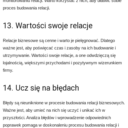
monitorowaniu relacji. Warto korzystać z nich, aby ułatwić sobie
proces budowania relacji.
13. Wartości swoje relacje
Relacje biznesowe są cenne i warto je pielęgnować. Dlatego
ważne jest, aby poświęcać czas i zasoby na ich budowanie i
utrzymywanie. Wartości swoje relacje, a one odwdzięczą się
lojalnością, większymi przychodami i pozytywnym wizerunkiem
firmy.
14. Ucz się na błędach
Błędy są nieuniknione w procesie budowania relacji biznesowych.
Ważne jest, aby umieć na nich się uczyć i unikać ich w
przyszłości. Analiza błędów i wprowadzenie odpowiednich
poprawek pomaga w doskonaleniu procesu budowania relacji i