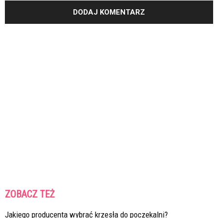
ZOBACZ TEŻ
Jakiego producenta wybrać krzesła do poczekalni?