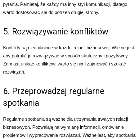
pytania. Pamiętaj, że każdy ma inny styl komunikacji, dlatego
warto dostosować się do potrzeb drugiej strony.
5. Rozwiązywanie konfliktów
Konflikty są nieuniknione w każdej relacji biznesowej. Ważne jest,
aby potrafić je rozwiązywać w sposób skuteczny i pozytywny.
Zamiast unikać konfliktów, warto się nimi zajmować i szukać
rozwiązań.
6. Przeprowadzaj regularne
spotkania
Regularne spotkania są ważne dla utrzymania trwałych relacji
biznesowych. Pozwalają na wymianę informacji, omówienie
problemów i wypracowanie rozwiązań. Ważne jest, aby spotkania