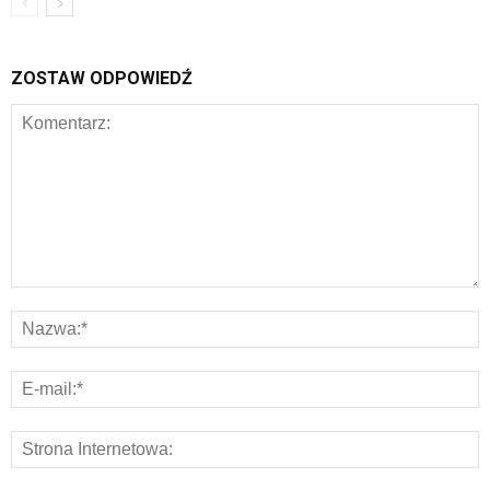
ZOSTAW ODPOWIEDŹ