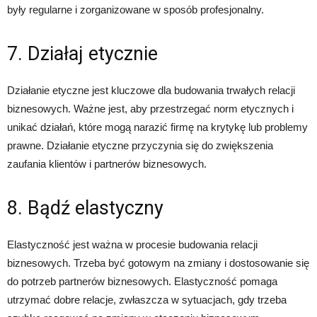
były regularne i zorganizowane w sposób profesjonalny.
7. Działaj etycznie
Działanie etyczne jest kluczowe dla budowania trwałych relacji
biznesowych. Ważne jest, aby przestrzegać norm etycznych i
unikać działań, które mogą narazić firmę na krytykę lub problemy
prawne. Działanie etyczne przyczynia się do zwiększenia
zaufania klientów i partnerów biznesowych.
8. Bądź elastyczny
Elastyczność jest ważna w procesie budowania relacji
biznesowych. Trzeba być gotowym na zmiany i dostosowanie się
do potrzeb partnerów biznesowych. Elastyczność pomaga
utrzymać dobre relacje, zwłaszcza w sytuacjach, gdy trzeba