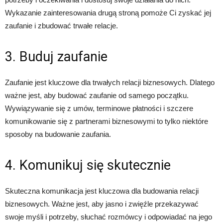
Wykazanie zainteresowania drugą stroną pomoże Ci zyskać jej
zaufanie i zbudować trwałe relacje.
3. Buduj zaufanie
Zaufanie jest kluczowe dla trwałych relacji biznesowych. Dlatego
ważne jest, aby budować zaufanie od samego początku.
Wywiązywanie się z umów, terminowe płatności i szczere
komunikowanie się z partnerami biznesowymi to tylko niektóre
sposoby na budowanie zaufania.
4. Komunikuj się skutecznie
Skuteczna komunikacja jest kluczowa dla budowania relacji
biznesowych. Ważne jest, aby jasno i zwięźle przekazywać
swoje myśli i potrzeby, słuchać rozmówcy i odpowiadać na jego