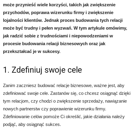
może przynieść wiele korzyści, takich jak zwiększenie
przychodów, poprawa wizerunku firmy i zwiększenie
lojalności klientów. Jednak proces budowania tych relacji
może być trudny i pełen wyzwań. W tym artykule omówimy,
jak radzić sobie z trudnościami i niepowodzeniami w
procesie budowania relacji biznesowych oraz jak
przekształcać je w sukcesy.
1. Zdefiniuj swoje cele
Zanim zaczniesz budować relacje biznesowe, ważne jest, aby
zdefiniować swoje cele. Zastanów się, co chcesz osiągnąć dzięki
tym relacjom, czy chodzi o zwiększenie sprzedaży, nawiązanie
nowych partnerstw czy poprawienie wizerunku firmy.
Zdefiniowanie celów pomoże Ci określić, jakie działania należy
podjąć, aby osiągnąć sukces.