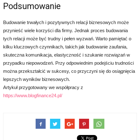
Podsumowanie
Budowanie trwałych i pozytywnych relacji biznesowych może
przynieść wiele korzyści dla firmy. Jednak proces budowania
tych relacji może być trudny i pełen wyzwań. Warto pamiętać o
kilku kluczowych czynnikach, takich jak budowanie zaufania,
skuteczna komunikacja, elastyczność i szukanie rozwiązań w
przypadku niepowodzeń. Przy odpowiednim podejściu trudności
można przekształcić w sukcesy, co przyczyni się do osiągnięcia
lepszych wyników biznesowych.
Artykuł przygotowany we współpracy z
https://www.blogfinance24.pl/