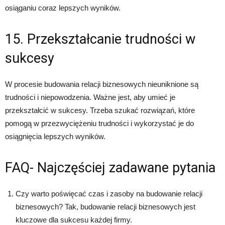
osiąganiu coraz lepszych wyników.
15. Przekształcanie trudności w
sukcesy
W procesie budowania relacji biznesowych nieuniknione są
trudności i niepowodzenia. Ważne jest, aby umieć je
przekształcić w sukcesy. Trzeba szukać rozwiązań, które
pomogą w przezwyciężeniu trudności i wykorzystać je do
osiągnięcia lepszych wyników.
FAQ- Najczęściej zadawane pytania
Czy warto poświęcać czas i zasoby na budowanie relacji
biznesowych? Tak, budowanie relacji biznesowych jest
kluczowe dla sukcesu każdej firmy.