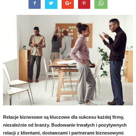
Relacje biznesowe są kluczowe dla sukcesu każdej firmy,
niezależnie od branży. Budowanie trwałych i pozytywnych
relacji z klientami, dostawcami i partnerami biznesowymi