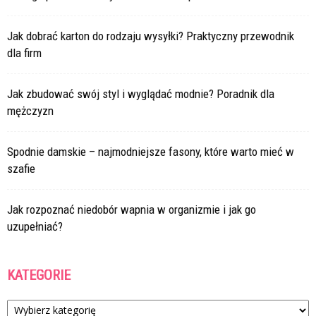
Jak dobrać karton do rodzaju wysyłki? Praktyczny przewodnik
dla firm
Jak zbudować swój styl i wyglądać modnie? Poradnik dla
mężczyzn
Spodnie damskie – najmodniejsze fasony, które warto mieć w
szafie
Jak rozpoznać niedobór wapnia w organizmie i jak go
uzupełniać?
KATEGORIE
Kategorie