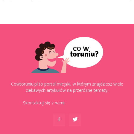
Cowtoruniu.pl to portal miejski, w którym znajdziesz wiele
ciekawych artykułów na przeróżne tematy.
Skontaktuj się z nami:
kontakt@cowtoruniu.pl