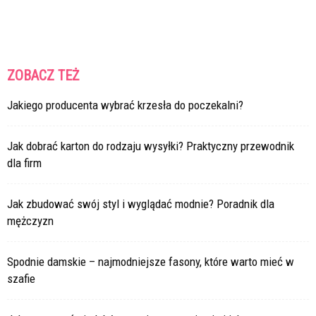
ZOBACZ TEŻ
Jakiego producenta wybrać krzesła do poczekalni?
Jak dobrać karton do rodzaju wysyłki? Praktyczny przewodnik
dla firm
Jak zbudować swój styl i wyglądać modnie? Poradnik dla
mężczyzn
Spodnie damskie – najmodniejsze fasony, które warto mieć w
szafie