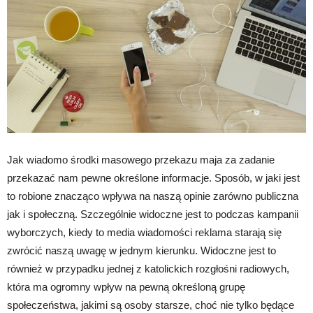
Jak wiadomo środki masowego przekazu maja za zadanie
przekazać nam pewne określone informacje. Sposób, w jaki jest
to robione znacząco wpływa na naszą opinie zarówno publiczna
jak i społeczną. Szczególnie widoczne jest to podczas kampanii
wyborczych, kiedy to media wiadomości reklama starają się
zwrócić naszą uwagę w jednym kierunku. Widoczne jest to
również w przypadku jednej z katolickich rozgłośni radiowych,
która ma ogromny wpływ na pewną określoną grupę
społeczeństwa, jakimi są osoby starsze, choć nie tylko będące