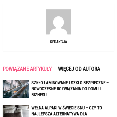
REDAKCJA
POWIĄZANE ARTYKUŁY
WIĘCEJ OD AUTORA
SZKŁO LAMINOWANE I SZKŁO BEZPIECZNE –
NOWOCZESNE ROZWIĄZANIA DO DOMU I
BIZNESU
WEŁNA ALPAKI W ŚWIECIE SNU – CZY TO
NAJLEPSZA ALTERNATYWA DLA