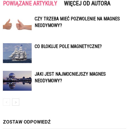
POWIĄZANE ARTYKUŁY
WIĘCEJ OD AUTORA
CZY TRZEBA MIEĆ POZWOLENIE NA MAGNES
NEODYMOWY?
CO BLOKUJE POLE MAGNETYCZNE?
JAKI JEST NAJMOCNIEJSZY MAGNES
NEODYMOWY?
ZOSTAW ODPOWIEDŹ