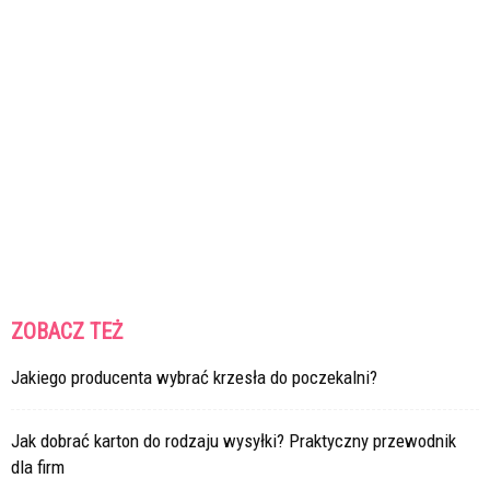
ZOBACZ TEŻ
Jakiego producenta wybrać krzesła do poczekalni?
Jak dobrać karton do rodzaju wysyłki? Praktyczny przewodnik
dla firm