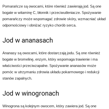
Pomarańcze są owocami, które również zawierają jod. Są one
bogate w witaminę C, błonnik i przeciwutleniacze. Spożywanie
pomarańczy może wspomagać zdrowie skóry, wzmacniać układ
odpornościowy i obniżać ryzyko chorób serca.
Jod w ananasach
Ananasy są owocami, które dostarczają jodu. Są one również
bogate w bromelinę, enzym, który wspomaga trawienie i ma
właściwości przeciwzapalne. Spożywanie ananasów może
pomóc w utrzymaniu zdrowia układu pokarmowego i redukcji
stanów zapalnych.
Jod w winogronach
Winogrona są kolejnym owocem, który zawiera jod. Są one