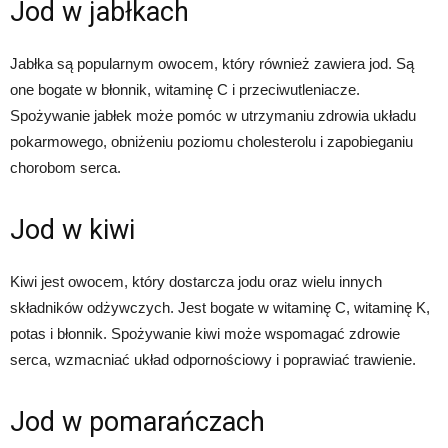
Jod w jabłkach
Jabłka są popularnym owocem, który również zawiera jod. Są
one bogate w błonnik, witaminę C i przeciwutleniacze.
Spożywanie jabłek może pomóc w utrzymaniu zdrowia układu
pokarmowego, obniżeniu poziomu cholesterolu i zapobieganiu
chorobom serca.
Jod w kiwi
Kiwi jest owocem, który dostarcza jodu oraz wielu innych
składników odżywczych. Jest bogate w witaminę C, witaminę K,
potas i błonnik. Spożywanie kiwi może wspomagać zdrowie
serca, wzmacniać układ odpornościowy i poprawiać trawienie.
Jod w pomarańczach