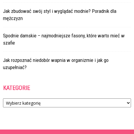
Jak zbudować swój styl i wyglądać modnie? Poradnik dla
mężczyzn
Spodnie damskie – najmodniejsze fasony, które warto mieć w
szafie
Jak rozpoznać niedobór wapnia w organizmie i jak go
uzupełniać?
KATEGORIE
Kategorie