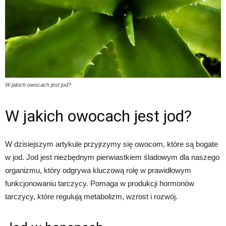
W jakich owocach jest jod?
W jakich owocach jest jod?
W dzisiejszym artykule przyjrzymy się owocom, które są bogate
w jod. Jod jest niezbędnym pierwiastkiem śladowym dla naszego
organizmu, który odgrywa kluczową rolę w prawidłowym
funkcjonowaniu tarczycy. Pomaga w produkcji hormonów
tarczycy, które regulują metabolizm, wzrost i rozwój.