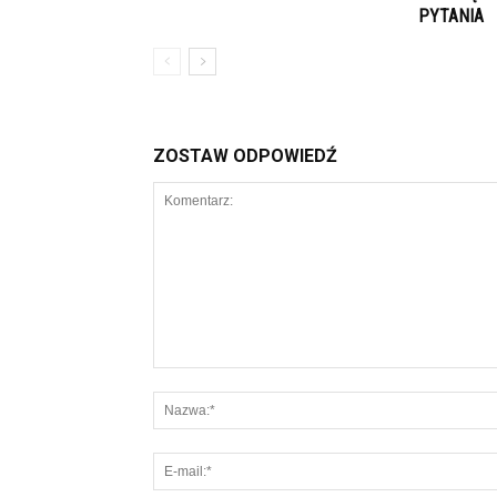
PYTANIA
ZOSTAW ODPOWIEDŹ