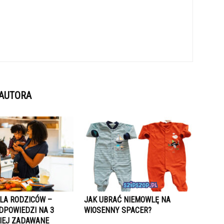
 AUTORA
LA RODZICÓW –
JAK UBRAĆ NIEMOWLĘ NA
DPOWIEDZI NA 3
WIOSENNY SPACER?
IEJ ZADAWANE