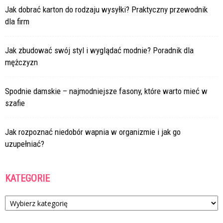
Jak dobrać karton do rodzaju wysyłki? Praktyczny przewodnik
dla firm
Jak zbudować swój styl i wyglądać modnie? Poradnik dla
mężczyzn
Spodnie damskie – najmodniejsze fasony, które warto mieć w
szafie
Jak rozpoznać niedobór wapnia w organizmie i jak go
uzupełniać?
KATEGORIE
Kategorie