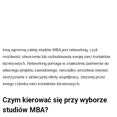
Inną ogromną zaletą studiów MBA jest networking, czyli
możliwość stworzenia lub rozbudowania swojej sieci kontaktów
biznesowych. Networking pomaga w znalezieniu partnerów do
własnego projektu zawodowego, nierzadko umożliwia również
skorzystanie z atrakcyjnej oferty współpracy, złożonej przez
innego członka sieci kontaktów biznesowych.
Czym kierować się przy wyborze
studiów MBA?