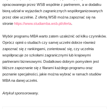
opracowanego przez WSB wspólnie z partnerem, a w dodatku
biorą udział w wyjazdach zagranicznych współorganizowanych
przez obie uczelnie. Z ofertą WSB można zapoznać się na
stronie
https://www.studiamba.wsb.pl/oferta
.
Wybór programu MBA warto zatem uzależnić od kilku czynników.
Oprócz opinii o studiach czy samej uczelni dobrze również
zapoznać się z rankingami, zorientować się, czy uczelnia
współpracuje ze szkołami zagranicznymi lub krajowymi
partnerami biznesowymi. Dodatkowo dobrym pomysłem jest
bliższe zapoznanie się z filarami każdego programu oraz
poznanie specjalności, jakie można wybrać w ramach studiów
MBA na danej uczelni.
Artykuł sponsorowany.