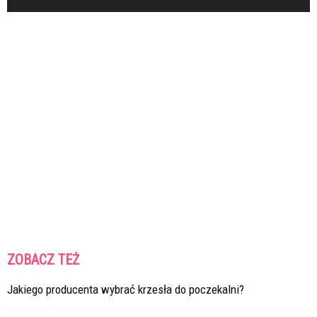
ZOBACZ TEŻ
Jakiego producenta wybrać krzesła do poczekalni?