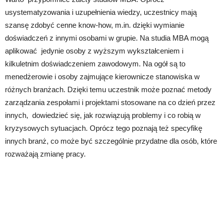
usystematyzowania i uzupełnienia wiedzy, uczestnicy mają
szansę zdobyć cenne know-how, m.in. dzięki wymianie
doświadczeń z innymi osobami w grupie. Na studia MBA mogą
aplikować jedynie osoby z wyższym wykształceniem i
kilkuletnim doświadczeniem zawodowym. Na ogół są to
menedżerowie i osoby zajmujące kierownicze stanowiska w
różnych branżach. Dzięki temu uczestnik może poznać metody
zarządzania zespołami i projektami stosowane na co dzień przez
innych, dowiedzieć się, jak rozwiązują problemy i co robią w
kryzysowych sytuacjach. Oprócz tego poznają też specyfikę
innych branż, co może być szczególnie przydatne dla osób, które
rozważają zmianę pracy.