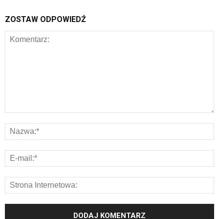
ZOSTAW ODPOWIEDŹ