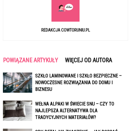
REDAKCJA COWTORUNIU.PL
POWIĄZANE ARTYKUŁY
WIĘCEJ OD AUTORA
SZKŁO LAMINOWANE I SZKŁO BEZPIECZNE –
NOWOCZESNE ROZWIĄZANIA DO DOMU I
BIZNESU
WEŁNA ALPAKI W ŚWIECIE SNU – CZY TO
NAJLEPSZA ALTERNATYWA DLA
TRADYCYJNYCH MATERIAŁÓW?