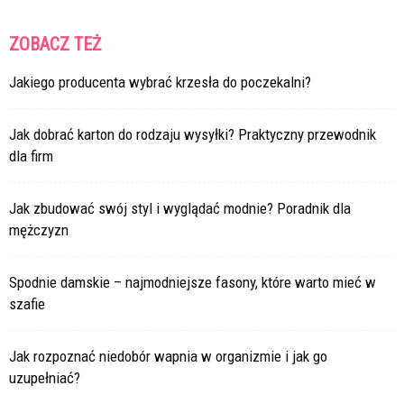
ZOBACZ TEŻ
Jakiego producenta wybrać krzesła do poczekalni?
Jak dobrać karton do rodzaju wysyłki? Praktyczny przewodnik
dla firm
Jak zbudować swój styl i wyglądać modnie? Poradnik dla
mężczyzn
Spodnie damskie – najmodniejsze fasony, które warto mieć w
szafie
Jak rozpoznać niedobór wapnia w organizmie i jak go
uzupełniać?