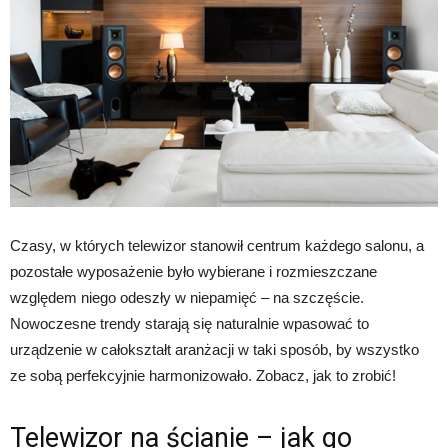
Czasy, w których telewizor stanowił centrum każdego salonu, a
pozostałe wyposażenie było wybierane i rozmieszczane
względem niego odeszły w niepamięć – na szczęście.
Nowoczesne trendy starają się naturalnie wpasować to
urządzenie w całokształt aranżacji w taki sposób, by wszystko
ze sobą perfekcyjnie harmonizowało. Zobacz, jak to zrobić!
Telewizor na ścianie – jak go