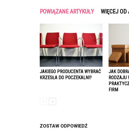
POWIĄZANE ARTYKUŁY
WIĘCEJ OD
JAKIEGO PRODUCENTA WYBRAĆ
JAK DOBR
KRZESŁA DO POCZEKALNI?
RODZAJU 
PRAKTYCZ
FIRM
ZOSTAW ODPOWIEDŹ