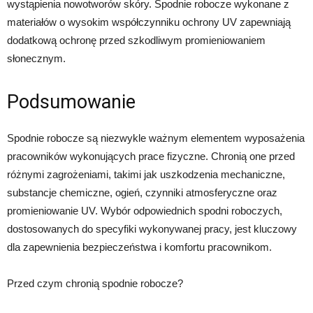
wystąpienia nowotworów skóry. Spodnie robocze wykonane z
materiałów o wysokim współczynniku ochrony UV zapewniają
dodatkową ochronę przed szkodliwym promieniowaniem
słonecznym.
Podsumowanie
Spodnie robocze są niezwykle ważnym elementem wyposażenia
pracowników wykonujących prace fizyczne. Chronią one przed
różnymi zagrożeniami, takimi jak uszkodzenia mechaniczne,
substancje chemiczne, ogień, czynniki atmosferyczne oraz
promieniowanie UV. Wybór odpowiednich spodni roboczych,
dostosowanych do specyfiki wykonywanej pracy, jest kluczowy
dla zapewnienia bezpieczeństwa i komfortu pracownikom.
Przed czym chronią spodnie robocze?