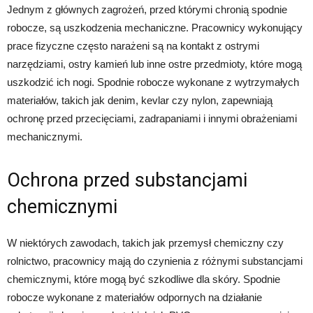
Jednym z głównych zagrożeń, przed którymi chronią spodnie
robocze, są uszkodzenia mechaniczne. Pracownicy wykonujący
prace fizyczne często narażeni są na kontakt z ostrymi
narzędziami, ostry kamień lub inne ostre przedmioty, które mogą
uszkodzić ich nogi. Spodnie robocze wykonane z wytrzymałych
materiałów, takich jak denim, kevlar czy nylon, zapewniają
ochronę przed przecięciami, zadrapaniami i innymi obrażeniami
mechanicznymi.
Ochrona przed substancjami
chemicznymi
W niektórych zawodach, takich jak przemysł chemiczny czy
rolnictwo, pracownicy mają do czynienia z różnymi substancjami
chemicznymi, które mogą być szkodliwe dla skóry. Spodnie
robocze wykonane z materiałów odpornych na działanie