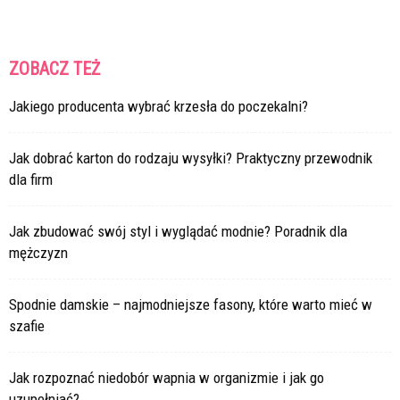
ZOBACZ TEŻ
Jakiego producenta wybrać krzesła do poczekalni?
Jak dobrać karton do rodzaju wysyłki? Praktyczny przewodnik
dla firm
Jak zbudować swój styl i wyglądać modnie? Poradnik dla
mężczyzn
Spodnie damskie – najmodniejsze fasony, które warto mieć w
szafie
Jak rozpoznać niedobór wapnia w organizmie i jak go
uzupełniać?