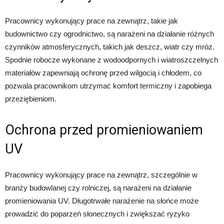
Pracownicy wykonujący prace na zewnątrz, takie jak
budownictwo czy ogrodnictwo, są narażeni na działanie różnych
czynników atmosferycznych, takich jak deszcz, wiatr czy mróz.
Spodnie robocze wykonane z wodoodpornych i wiatroszczelnych
materiałów zapewniają ochronę przed wilgocią i chłodem, co
pozwala pracownikom utrzymać komfort termiczny i zapobiega
przeziębieniom.
Ochrona przed promieniowaniem
UV
Pracownicy wykonujący prace na zewnątrz, szczególnie w
branży budowlanej czy rolniczej, są narażeni na działanie
promieniowania UV. Długotrwałe narażenie na słońce może
prowadzić do poparzeń słonecznych i zwiększać ryzyko