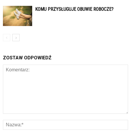
KOMU PRZYSŁUGUJE OBUWIE ROBOCZE?
ZOSTAW ODPOWIEDŹ