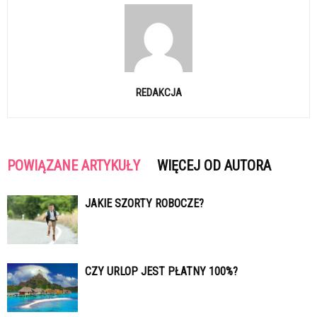
REDAKCJA
POWIĄZANE ARTYKUŁY
WIĘCEJ OD AUTORA
JAKIE SZORTY ROBOCZE?
CZY URLOP JEST PŁATNY 100%?