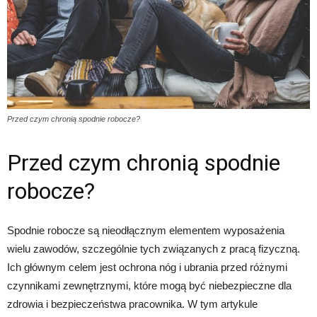
Przed czym chronią spodnie robocze?
Przed czym chronią spodnie
robocze?
Spodnie robocze są nieodłącznym elementem wyposażenia
wielu zawodów, szczególnie tych związanych z pracą fizyczną.
Ich głównym celem jest ochrona nóg i ubrania przed różnymi
czynnikami zewnętrznymi, które mogą być niebezpieczne dla
zdrowia i bezpieczeństwa pracownika. W tym artykule