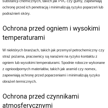
substancji chemicznych, takich jak PVC czy gumy, zapewniają
ochronę przed ich penetracją i minimalizują ryzyko poparzeń lub
podrażnień skóry.
Ochrona przed ogniem i wysokimi
temperaturami
W niektórych branżach, takich jak przemysł petrochemiczny czy
straż pożarna, pracownicy są narażeni na ryzyko kontaktu z
ogniem lub wysokimi temperaturami. Spodnie robocze wykonane
z ognioodpornych materiałów, takich jak aramid czy nomex,
zapewniają ochronę przed poparzeniami i minimalizują ryzyko
obrażeń termicznych.
Ochrona przed czynnikami
atmosferycznymi