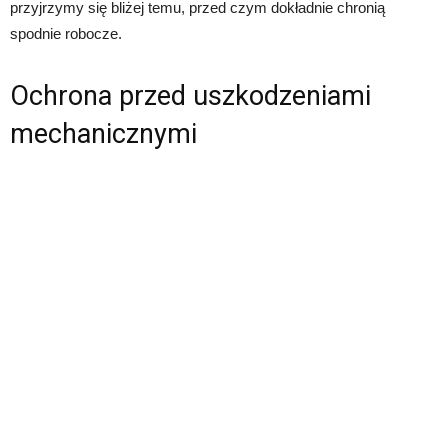
przyjrzymy się bliżej temu, przed czym dokładnie chronią
spodnie robocze.
Ochrona przed uszkodzeniami
mechanicznymi