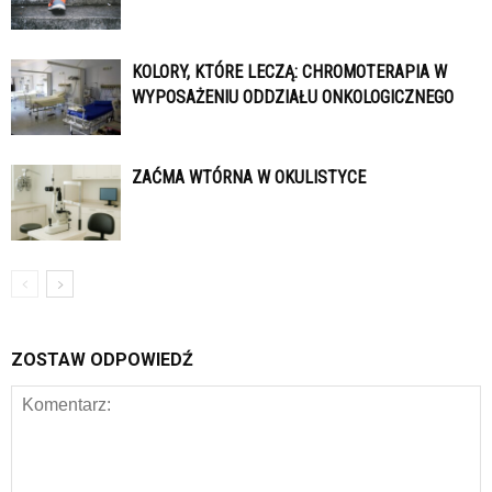
KOLORY, KTÓRE LECZĄ: CHROMOTERAPIA W
WYPOSAŻENIU ODDZIAŁU ONKOLOGICZNEGO
ZAĆMA WTÓRNA W OKULISTYCE
ZOSTAW ODPOWIEDŹ