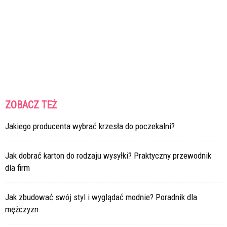
ZOBACZ TEŻ
Jakiego producenta wybrać krzesła do poczekalni?
Jak dobrać karton do rodzaju wysyłki? Praktyczny przewodnik
dla firm
Jak zbudować swój styl i wyglądać modnie? Poradnik dla
mężczyzn