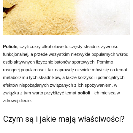
Poliole
, czyli cukry alkoholowe to częsty składnik żywności
funkcjonalnej, a przede wszystkim niezwykle popularnych wśród
osób aktywnych fizycznie batonów sportowych. Pomimo
rosnącej popularności, tak naprawdę niewiele mówi się na temat
metabolizmu tych składników, a także korzyści i potencjalnych
efektów niepożądanych związanych z ich spożywaniem, w
związku z tym warto przybliżyć temat
polioli
i ich miejsca w
zdrowej diecie.
Czym są i jakie mają właściwości?