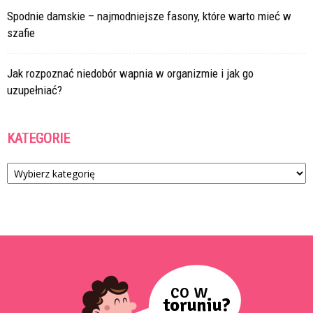
Spodnie damskie – najmodniejsze fasony, które warto mieć w
szafie
Jak rozpoznać niedobór wapnia w organizmie i jak go
uzupełniać?
KATEGORIE
Kategorie