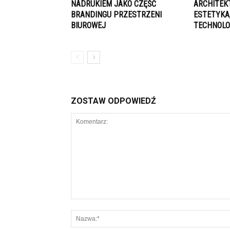
NADRUKIEM JAKO CZĘŚĆ
ARCHITEK
BRANDINGU PRZESTRZENI
ESTETYKA
BIUROWEJ
TECHNOLO
ZOSTAW ODPOWIEDŹ