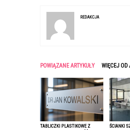
REDAKCJA
POWIĄZANE ARTYKUŁY
WIĘCEJ OD
TABLICZKI PLASTIKOWE Z
ŚCIANKI 