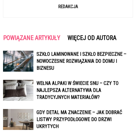
REDAKCJA
POWIĄZANE ARTYKUŁY
WIĘCEJ OD AUTORA
SZKŁO LAMINOWANE I SZKŁO BEZPIECZNE –
NOWOCZESNE ROZWIĄZANIA DO DOMU I
BIZNESU
WEŁNA ALPAKI W ŚWIECIE SNU – CZY TO
NAJLEPSZA ALTERNATYWA DLA
TRADYCYJNYCH MATERIAŁÓW?
GDY DETAL MA ZNACZENIE – JAK DOBRAĆ
LISTWY PRZYPODŁOGOWE DO DRZWI
UKRYTYCH