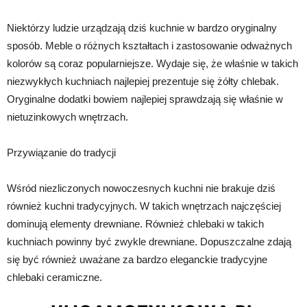
Niektórzy ludzie urządzają dziś kuchnie w bardzo oryginalny
sposób. Meble o różnych kształtach i zastosowanie odważnych
kolorów są coraz popularniejsze. Wydaje się, że właśnie w takich
niezwykłych kuchniach najlepiej prezentuje się żółty chlebak.
Oryginalne dodatki bowiem najlepiej sprawdzają się właśnie w
nietuzinkowych wnętrzach.
Przywiązanie do tradycji
Wśród niezliczonych nowoczesnych kuchni nie brakuje dziś
również kuchni tradycyjnych. W takich wnętrzach najczęściej
dominują elementy drewniane. Również chlebaki w takich
kuchniach powinny być zwykle drewniane. Dopuszczalne zdają
się być również uważane za bardzo eleganckie tradycyjne
chlebaki ceramiczne.