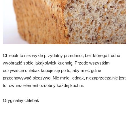
Chlebak to niezwykle przydatny przedmiot, bez którego trudno
wyobrazić sobie jakąkolwiek kuchnię. Przede wszystkim
oczywiście chlebak kupuje się po to, aby mieć gdzie
przechowywać pieczywo. Nie mniej jednak, niezaprzeczalnie jest
to również element ozdobny każdej kuchni.
Oryginalny chlebak