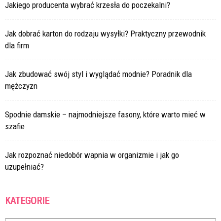
Jakiego producenta wybrać krzesła do poczekalni?
Jak dobrać karton do rodzaju wysyłki? Praktyczny przewodnik
dla firm
Jak zbudować swój styl i wyglądać modnie? Poradnik dla
mężczyzn
Spodnie damskie – najmodniejsze fasony, które warto mieć w
szafie
Jak rozpoznać niedobór wapnia w organizmie i jak go
uzupełniać?
KATEGORIE
Kategorie