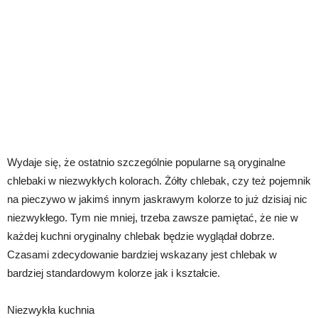
Wydaje się, że ostatnio szczególnie popularne są oryginalne
chlebaki w niezwykłych kolorach. Żółty chlebak, czy też pojemnik
na pieczywo w jakimś innym jaskrawym kolorze to już dzisiaj nic
niezwykłego. Tym nie mniej, trzeba zawsze pamiętać, że nie w
każdej kuchni oryginalny chlebak będzie wyglądał dobrze.
Czasami zdecydowanie bardziej wskazany jest chlebak w
bardziej standardowym kolorze jak i kształcie.
Niezwykła kuchnia