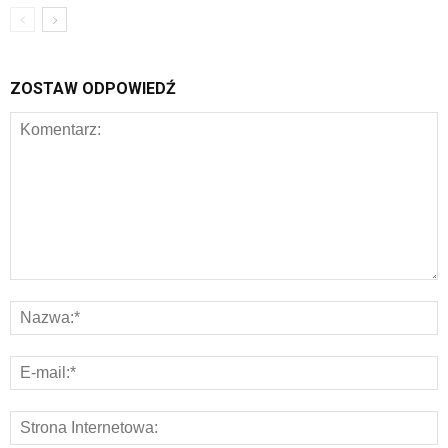
ZOSTAW ODPOWIEDŹ