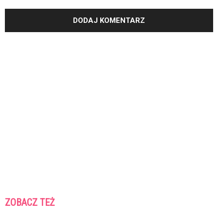
ZOBACZ TEŻ