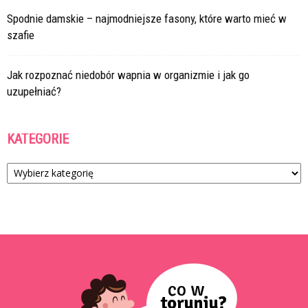
Spodnie damskie – najmodniejsze fasony, które warto mieć w
szafie
Jak rozpoznać niedobór wapnia w organizmie i jak go
uzupełniać?
KATEGORIE
Kategorie