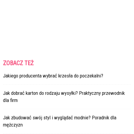
ZOBACZ TEŻ
Jakiego producenta wybrać krzesła do poczekalni?
Jak dobrać karton do rodzaju wysyłki? Praktyczny przewodnik
dla firm
Jak zbudować swój styl i wyglądać modnie? Poradnik dla
mężczyzn