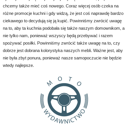
chcemy także mieć coś nowego. Coraz więcej osób czeka na
różne promocje kuchni i gdy widzą, że jest coś naprawdę bardzo
ciekawego to decydują się ją kupić. Powinniśmy zwrócić uwagę
na to, aby ta kuchnia podobała się także naszym domownikom, a
nie tylko nam, ponieważ wszyscy będą przebywać i razem
spożywać posiłki. Powinniśmy zwrócić także uwagę na to, czy
dobrze jest dobrana kolorystyka naszych mebli. Ważne jest, aby
nie była zbyt ponura, ponieważ nasze samopoczucie nie będzie
wtedy najlepsze.