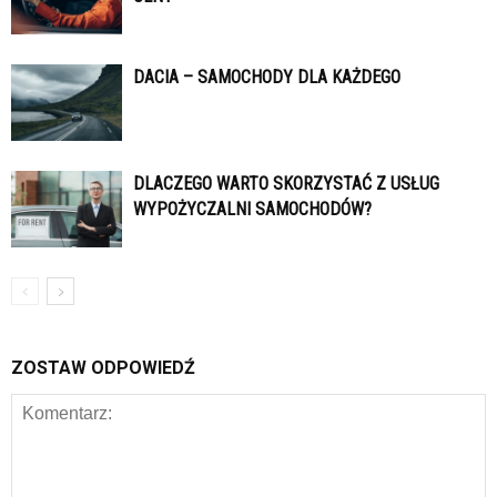
DACIA – SAMOCHODY DLA KAŻDEGO
DLACZEGO WARTO SKORZYSTAĆ Z USŁUG
WYPOŻYCZALNI SAMOCHODÓW?
ZOSTAW ODPOWIEDŹ