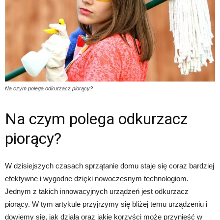
Na czym polega odkurzacz piorący?
Na czym polega odkurzacz
piorący?
W dzisiejszych czasach sprzątanie domu staje się coraz bardziej
efektywne i wygodne dzięki nowoczesnym technologiom.
Jednym z takich innowacyjnych urządzeń jest odkurzacz
piorący. W tym artykule przyjrzymy się bliżej temu urządzeniu i
dowiemy się, jak działa oraz jakie korzyści może przynieść w