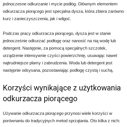
jednoczesne odkurzanie i mycie podłóg. Głównym elementem
odkurzacza piorącego jest specjalna dysza, która zbiera zarówno
kurz i zanieczyszczenia, jak i wilgoć.
Podczas pracy odkurzacza piorącego, dysza jest w stanie
jednocześnie odkurzać podłogę oraz nanosić na nią wodę lub
detergent. Następnie, za pomocą specjalnych szczotek,
urządzenie intensywnie czyści powierzchnię, usuwając nawet
najtrudniejsze plamy i zabrudzenia. Woda lub detergent jest
następnie odsysana, pozostawiając podłogę czystą i suchą.
Korzyści wynikające z użytkowania
odkurzacza piorącego
Używanie odkurzacza piorącego przynosi wiele korzyści w
porównaniu do tradycyjnych metod sprzątania. Oto kilka z nich: