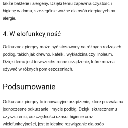
także bakterie i alergeny. Dzięki temu zapewnia czystość i
higienę w domu, szczególnie ważne dla osób cierpiących na
alergie.
4. Wielofunkcyjność
Odkurzacz piorący może być stosowany na różnych rodzajach
podłóg, takich jak drewno, kafelki, wykładzina czy linoleum.
Dzięki temu jest to wszechstronne urządzenie, które można
używać w różnych pomieszczeniach.
Podsumowanie
Odkurzacz piorący to innowacyjne urządzenie, które pozwala na
jednoczesne odkurzanie i mycie podłóg. Dzięki skutecznemu
czyszczeniu, oszczędności czasu, higienie oraz
wielofunkcyjności, jest to idealne rozwiązanie dla osób