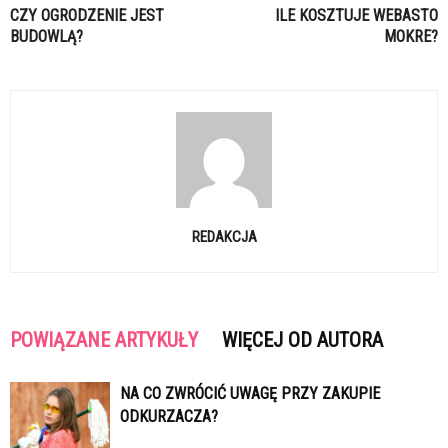
CZY OGRODZENIE JEST
ILE KOSZTUJE WEBASTO
BUDOWLĄ?
MOKRE?
REDAKCJA
POWIĄZANE ARTYKUŁY
WIĘCEJ OD AUTORA
NA CO ZWRÓCIĆ UWAGĘ PRZY ZAKUPIE
ODKURZACZA?