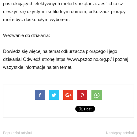
poszukujących efektywnych metod sprzątania. Jeśli chcesz
cieszyć się czystym i schludnym domem, odkurzacz piorący
może być doskonałym wyborem.
Wezwanie do działania:
Dowiedz się więcej na temat odkurzacza piorącego i jego
działania! Odwiedź stronę https://www.pszozino.org.pl/ i poznaj
wszystkie informacje na ten temat.
Poprzedni artykuł
Następny artykuł