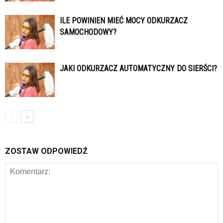
ILE POWINIEN MIEĆ MOCY ODKURZACZ
SAMOCHODOWY?
JAKI ODKURZACZ AUTOMATYCZNY DO SIERŚCI?
ZOSTAW ODPOWIEDŹ