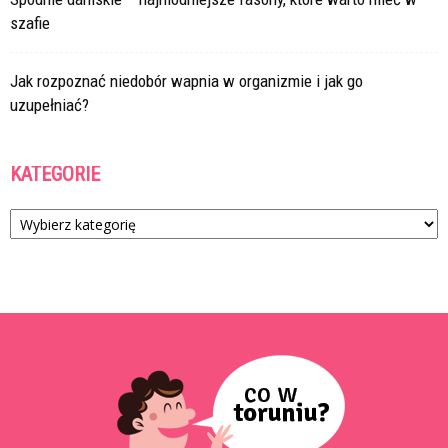
szafie
Jak rozpoznać niedobór wapnia w organizmie i jak go
uzupełniać?
KATEGORIE
Kategorie