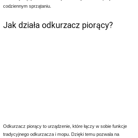
codziennym sprzątaniu.
Jak działa odkurzacz piorący?
Odkurzacz piorący to urządzenie, które łączy w sobie funkcje
tradycyjnego odkurzacza i mopu. Dzięki temu pozwala na