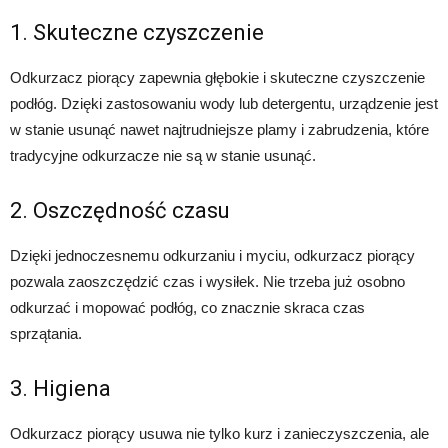
1. Skuteczne czyszczenie
Odkurzacz piorący zapewnia głębokie i skuteczne czyszczenie
podłóg. Dzięki zastosowaniu wody lub detergentu, urządzenie jest
w stanie usunąć nawet najtrudniejsze plamy i zabrudzenia, które
tradycyjne odkurzacze nie są w stanie usunąć.
2. Oszczędność czasu
Dzięki jednoczesnemu odkurzaniu i myciu, odkurzacz piorący
pozwala zaoszczędzić czas i wysiłek. Nie trzeba już osobno
odkurzać i mopować podłóg, co znacznie skraca czas
sprzątania.
3. Higiena
Odkurzacz piorący usuwa nie tylko kurz i zanieczyszczenia, ale