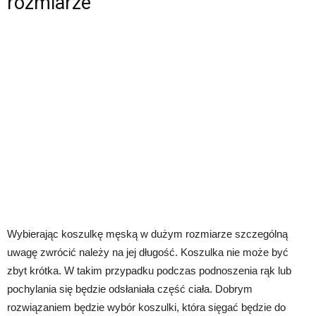
rozmiarze
Wybierając koszulkę męską w dużym rozmiarze szczególną
uwagę zwrócić należy na jej długość. Koszulka nie może być
zbyt krótka. W takim przypadku podczas podnoszenia rąk lub
pochylania się będzie odsłaniała część ciała. Dobrym
rozwiązaniem będzie wybór koszulki, która sięgać będzie do