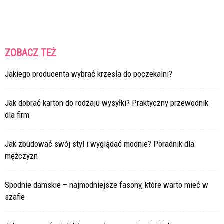
ZOBACZ TEŻ
Jakiego producenta wybrać krzesła do poczekalni?
Jak dobrać karton do rodzaju wysyłki? Praktyczny przewodnik
dla firm
Jak zbudować swój styl i wyglądać modnie? Poradnik dla
mężczyzn
Spodnie damskie – najmodniejsze fasony, które warto mieć w
szafie