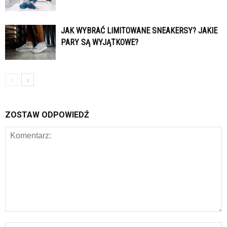
JAK WYBRAĆ LIMITOWANE SNEAKERSY? JAKIE
PARY SĄ WYJĄTKOWE?
ZOSTAW ODPOWIEDŹ