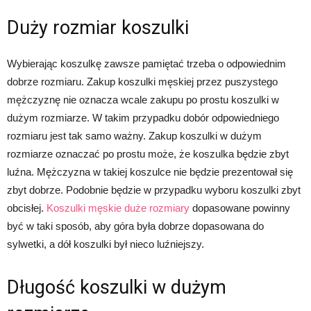
Duży rozmiar koszulki
Wybierając koszulkę zawsze pamiętać trzeba o odpowiednim
dobrze rozmiaru. Zakup koszulki męskiej przez puszystego
mężczyznę nie oznacza wcale zakupu po prostu koszulki w
dużym rozmiarze. W takim przypadku dobór odpowiedniego
rozmiaru jest tak samo ważny. Zakup koszulki w dużym
rozmiarze oznaczać po prostu może, że koszulka będzie zbyt
luźna. Mężczyzna w takiej koszulce nie będzie prezentował się
zbyt dobrze. Podobnie będzie w przypadku wyboru koszulki zbyt
obcisłej.
Koszulki męskie duże rozmiary
dopasowane powinny
być w taki sposób, aby góra była dobrze dopasowana do
sylwetki, a dół koszulki był nieco luźniejszy.
Długość koszulki w dużym